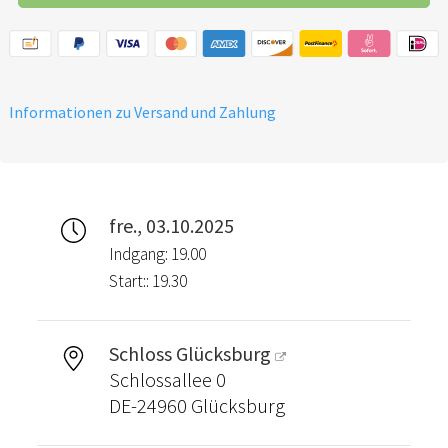
Informationen zu Versand und Zahlung
fre., 03.10.2025
Indgang: 19.00
Start:: 19.30
Schloss Glücksburg
Schlossallee 0
DE-24960 Glücksburg