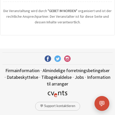
Die Veranstaltung wird durch
"GEBET IM NORDEN"
organisiert und ist der
rechtliche Ansprechpartner. Der Veranstalter ist für diese Seite und
dessen Inhalte verantwortlich.
Firmainformation
·
Almindelige forretningsbetingelser
·
Databeskyttelse
·
Tilbagekaldelse
·
Jobs
·
Information
til arrangør
💬
💬 Support kontaktieren