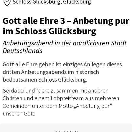
Schloss Glücksburg, Glücksburg
Gott alle Ehre 3 – Anbetung pur
im Schloss Glücksburg
Anbetungsabend in der nördlichsten Stadt
Deutschlands
Gott alle Ehre geben ist einziges Anliegen dieses
dritten Anbetungsabends im historisch
bedeutsamen Schloss Glücksburg.
Sei dabei und feiere zusammen mit anderen
Christen und einem Lobpreisteam aus mehreren
Gemeinden unter dem Motto „Anbetung pur“
unseren Gott.