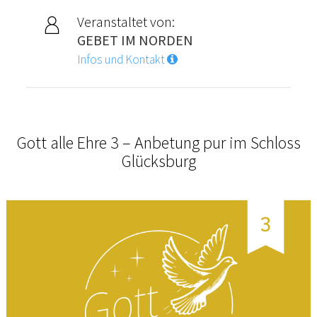
Veranstaltet von:
GEBET IM NORDEN
Infos und Kontakt
Gott alle Ehre 3 – Anbetung pur im Schloss
Glücksburg