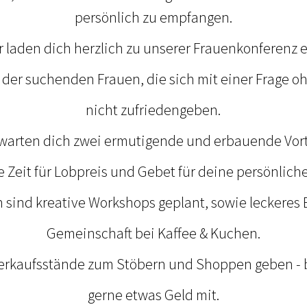
persönlich zu empfangen.
r laden dich herzlich zu unserer Frauenkonferenz e
l der suchenden Frauen, die sich mit einer Frage 
nicht zufriedengeben.
rwarten dich zwei ermutigende und erbauende Vort
 Zeit für Lobpreis und Gebet für deine persönliche
h sind kreative Workshops geplant, sowie leckeres
Gemeinschaft bei Kaffee & Kuchen.
Verkaufsstände zum Stöbern und Shoppen geben - b
gerne etwas Geld mit.