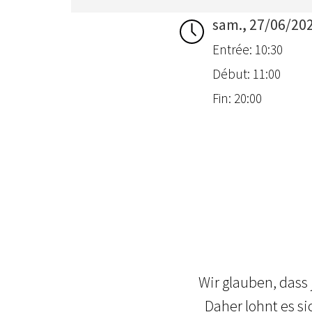
sam., 27/06/20
Entrée: 10:30
Début: 11:00
Fin: 20:00
Wir glauben, dass
Daher lohnt es si