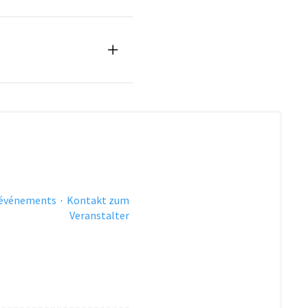
 événements
·
Kontakt zum
Veranstalter