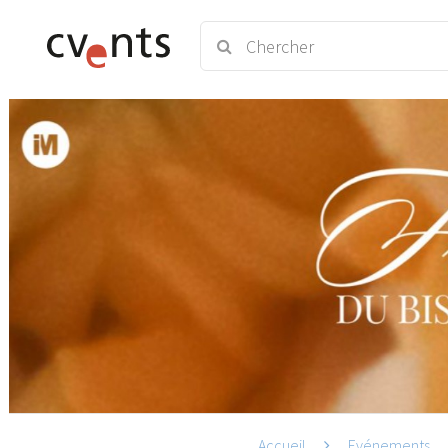
Accueil
Evénements