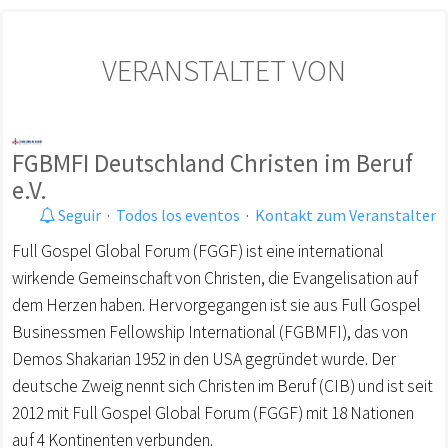
VERANSTALTET VON
FGBMFI Deutschland Christen im Beruf
e.V.
Seguir
·
Todos los eventos
·
Kontakt zum Veranstalter
Full Gospel Global Forum (FGGF) ist eine international
wirkende Gemeinschaft von Christen, die Evangelisation auf
dem Herzen haben. Hervorgegangen ist sie aus Full Gospel
Businessmen Fellowship International (FGBMFI), das von
Demos Shakarian 1952 in den USA gegründet wurde. Der
deutsche Zweig nennt sich Christen im Beruf (CIB) und ist seit
2012 mit Full Gospel Global Forum (FGGF) mit 18 Nationen
auf 4 Kontinenten verbunden.