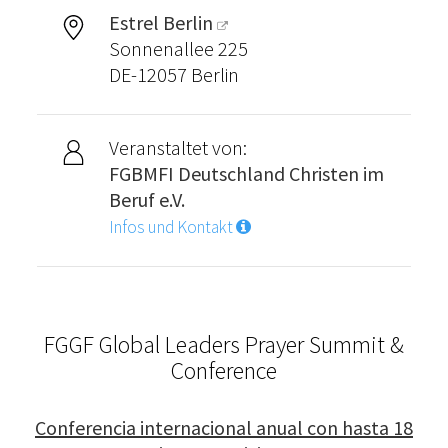
Estrel Berlin
Sonnenallee 225
DE-12057 Berlin
Veranstaltet von:
FGBMFI Deutschland Christen im
Beruf e.V.
Infos und Kontakt
FGGF Global Leaders Prayer Summit &
Conference
Conferencia internacional anual con hasta 18