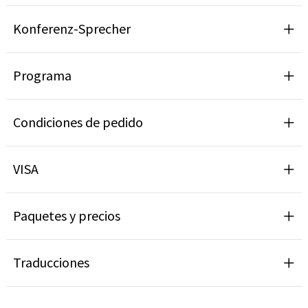
Konferenz-Sprecher
Programa
Condiciones de pedido
VISA
Paquetes y precios
Traducciones