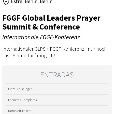
Estrel Berlin, Berlin
FGGF Global Leaders Prayer
Summit & Conference
Internationale FGGF-Konferenz
Internationaler GLPS + FGGF-Konferenz - nur noch
Last-Minute Tarif möglich!