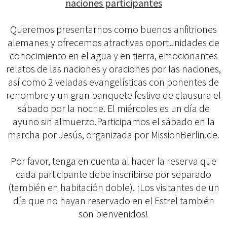
naciones participantes
Queremos presentarnos como buenos anfitriones
alemanes y ofrecemos atractivas oportunidades de
conocimiento en el agua y en tierra, emocionantes
relatos de las naciones y oraciones por las naciones,
así como 2 veladas evangelísticas con ponentes de
renombre y un gran banquete festivo de clausura el
sábado por la noche. El miércoles es un día de
ayuno sin almuerzo.Participamos el sábado en la
marcha por Jesús, organizada por MissionBerlin.de.
Por favor, tenga en cuenta al hacer la reserva que
cada participante debe inscribirse por separado
(también en habitación doble). ¡Los visitantes de un
día que no hayan reservado en el Estrel también
son bienvenidos!