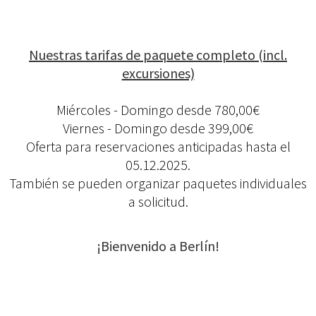
Nuestras tarifas de paquete completo (incl.
excursiones)
Miércoles - Domingo desde 780,00€
Viernes - Domingo desde 399,00€
Oferta para reservaciones anticipadas hasta el
05.12.2025.
También se pueden organizar paquetes individuales
a solicitud.
¡Bienvenido a Berlín!