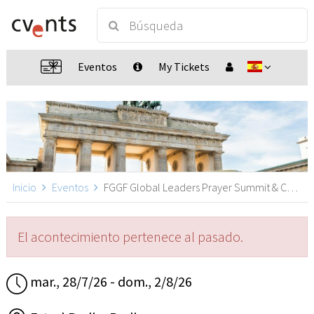
Eventos
My Tickets
Inicio
Eventos
FGGF Global Leaders Prayer Summit & Conference, Berlin
El acontecimiento pertenece al pasado.
mar., 28/7/26 - dom., 2/8/26