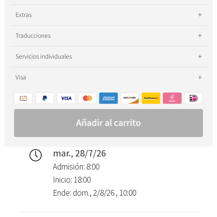
mar., 28/7/26
Admisión: 8:00
Inicio: 18:00
Ende: dom., 2/8/26 , 10:00