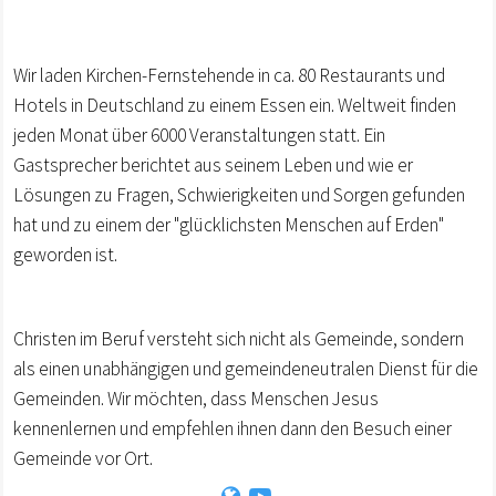
Wir laden Kirchen-Fernstehende in ca. 80 Restaurants und
Hotels in Deutschland zu einem Essen ein. Weltweit finden
jeden Monat über 6000 Veranstaltungen statt. Ein
Gastsprecher berichtet aus seinem Leben und wie er
Lösungen zu Fragen, Schwierigkeiten und Sorgen gefunden
hat und zu einem der "glücklichsten Menschen auf Erden"
geworden ist.
Christen im Beruf versteht sich nicht als Gemeinde, sondern
als einen unabhängigen und gemeindeneutralen Dienst für die
Gemeinden. Wir möchten, dass Menschen Jesus
kennenlernen und empfehlen ihnen dann den Besuch einer
Gemeinde vor Ort.