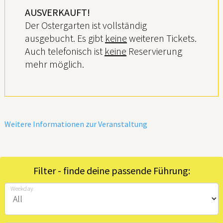
AUSVERKAUFT!
Der Ostergarten ist vollständig
ausgebucht. Es gibt
keine
weiteren Tickets.
Auch telefonisch ist
keine
Reservierung
mehr möglich.
Weitere Informationen zur Veranstaltung
Filter - finde deine passende Führung:
Weekday