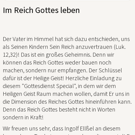
Im Reich Gottes leben
Der Vater im Himmel hat sich dazu entschieden, uns
als Seinen Kindern Sein Reich anzuvertrauen (Luk.
12,32)! Das ist ein großes Geheimnis. Denn wir
können das Reich Gottes weder bauen noch
machen, sondern nur empfangen. Der Schlüssel
dafür ist der Heilige Geist! Herzliche Einladung zu
diesem "Gottesdienst Special", in dem wir dem
Heiligen Geist Raum machen wollen, damit Er uns in
die Dimension des Reiches Gottes hineinführen kann.
Denn das Reich Gottes besteht nicht in Worten
sondern in Kraft!
Wir freuen uns sehr, dass Ingolf Ellßel an diesem