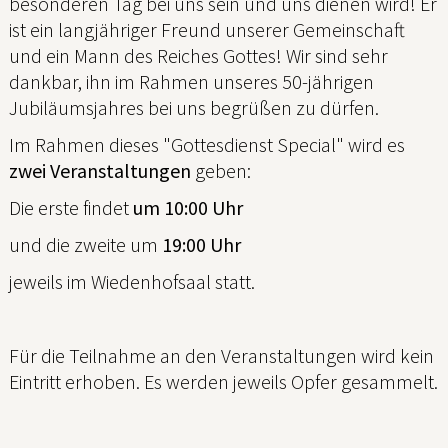
besonderen Tag bei uns sein und uns dienen wird! Er
ist ein langjähriger Freund unserer Gemeinschaft
und ein Mann des Reiches Gottes! Wir sind sehr
dankbar, ihn im Rahmen unseres 50-jährigen
Jubiläumsjahres bei uns begrüßen zu dürfen.
Im Rahmen dieses "Gottesdienst Special" wird es
zwei Veranstaltungen
geben:
Die erste findet
um 10:00 Uhr
und die zweite um
19:00 Uhr
jeweils im Wiedenhofsaal statt.
Für die Teilnahme an den Veranstaltungen wird kein
Eintritt erhoben. Es werden jeweils Opfer gesammelt.