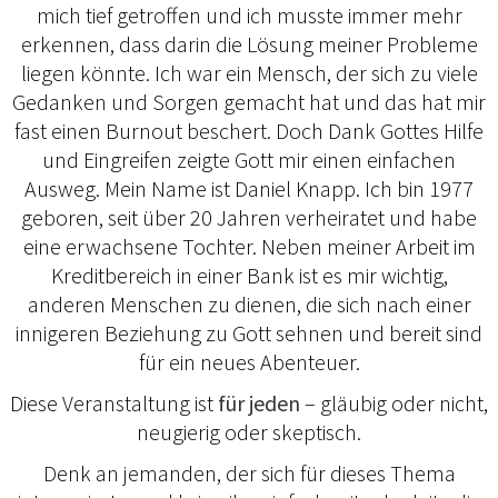
mich tief getroffen und ich musste immer mehr
erkennen, dass darin die Lösung meiner Probleme
liegen könnte. Ich war ein Mensch, der sich zu viele
Gedanken und Sorgen gemacht hat und das hat mir
fast einen Burnout beschert. Doch Dank Gottes Hilfe
und Eingreifen zeigte Gott mir einen einfachen
Ausweg. Mein Name ist Daniel Knapp. Ich bin 1977
geboren, seit über 20 Jahren verheiratet und habe
eine erwachsene Tochter. Neben meiner Arbeit im
Kreditbereich in einer Bank ist es mir wichtig,
anderen Menschen zu dienen, die sich nach einer
innigeren Beziehung zu Gott sehnen und bereit sind
für ein neues Abenteuer.
Diese Veranstaltung ist
für jeden
– gläubig oder nicht,
neugierig oder skeptisch.
Denk an jemanden, der sich für dieses Thema