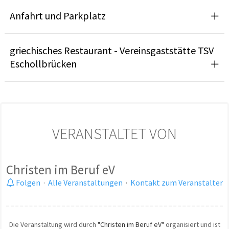
Anfahrt und Parkplatz
griechisches Restaurant - Vereinsgaststätte TSV
Eschollbrücken
VERANSTALTET VON
Christen im Beruf eV
Folgen
·
Alle Veranstaltungen
·
Kontakt zum Veranstalter
Die Veranstaltung wird durch
"Christen im Beruf eV"
organisiert und ist