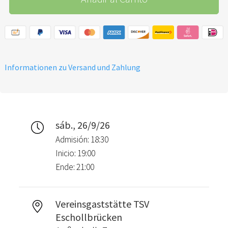
Informationen zu Versand und Zahlung
sáb., 26/9/26
Admisión: 18:30
Inicio: 19:00
Ende: 21:00
Vereinsgaststätte TSV
Eschollbrücken