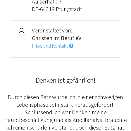
Außerhalb 7
DE-64319 Pfungstadt
Veranstaltet von:
Christen im Beruf eV
Infos und Kontakt
Denken ist gefährlich!
Durch diesen Satz wurde ich in einer schwierigen
Lebensphase sehr stark herausgefordert.
Schlussendlich war Denken meine
Hauptbeschäftigung und als Kreditanalyst brauchte
ich einen scharfen Verstand. Doch dieser Satz hat