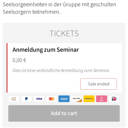
Seelsorgeeinheiten in der Gruppe mit geschulten
Seelsorgern teilnehmen.