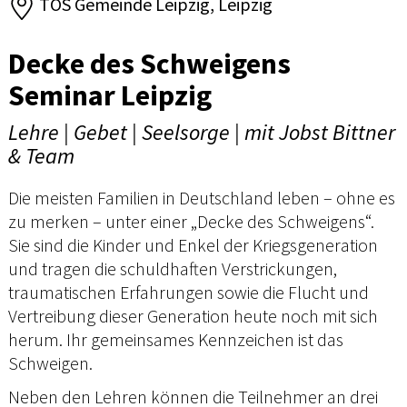
TOS Gemeinde Leipzig, Leipzig
Decke des Schweigens
Seminar Leipzig
Lehre | Gebet | Seelsorge | mit Jobst Bittner
& Team
Die meisten Familien in Deutschland leben – ohne es
zu merken – unter einer „Decke des Schweigens“.
Sie sind die Kinder und Enkel der Kriegsgeneration
und tragen die schuldhaften Verstrickungen,
traumatischen Erfahrungen sowie die Flucht und
Vertreibung dieser Generation heute noch mit sich
herum. Ihr gemeinsames Kennzeichen ist das
Schweigen.
Neben den Lehren können die Teilnehmer an drei