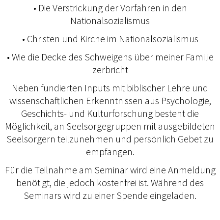
• Die Verstrickung der Vorfahren in den
Nationalsozialismus
• Christen und Kirche im Nationalsozialismus
• Wie die Decke des Schweigens über meiner Familie
zerbricht
Neben fundierten Inputs mit biblischer Lehre und
wissenschaftlichen Erkenntnissen aus Psychologie,
Geschichts- und Kulturforschung besteht die
Möglichkeit, an Seelsorgegruppen mit ausgebildeten
Seelsorgern teilzunehmen und persönlich Gebet zu
empfangen.
Für die Teilnahme am Seminar wird eine Anmeldung
benötigt, die jedoch kostenfrei ist. Während des
Seminars wird zu einer Spende eingeladen.