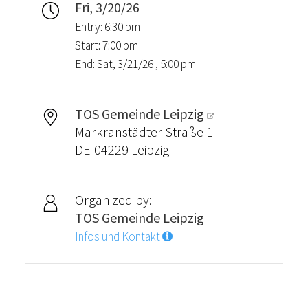
Fri, 3/20/26
Entry: 6:30 pm
Start: 7:00 pm
End: Sat, 3/21/26 , 5:00 pm
TOS Gemeinde Leipzig
Markranstädter Straße 1
DE-04229 Leipzig
Organized by:
TOS Gemeinde Leipzig
Infos und Kontakt