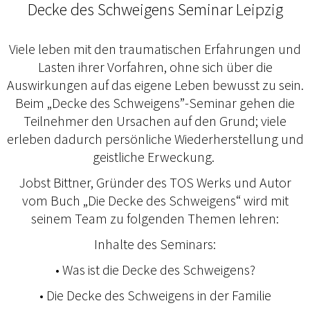
Decke des Schweigens Seminar Leipzig
Viele leben mit den traumatischen Erfahrungen und
Lasten ihrer Vorfahren, ohne sich über die
Auswirkungen auf das eigene Leben bewusst zu sein.
Beim „Decke des Schweigens”-Seminar gehen die
Teilnehmer den Ursachen auf den Grund; viele
erleben dadurch persönliche Wiederherstellung und
geistliche Erweckung.
Jobst Bittner, Gründer des TOS Werks und Autor
vom Buch „Die Decke des Schweigens“ wird mit
seinem Team zu folgenden Themen lehren:
Inhalte des Seminars:
• Was ist die Decke des Schweigens?
• Die Decke des Schweigens in der Familie