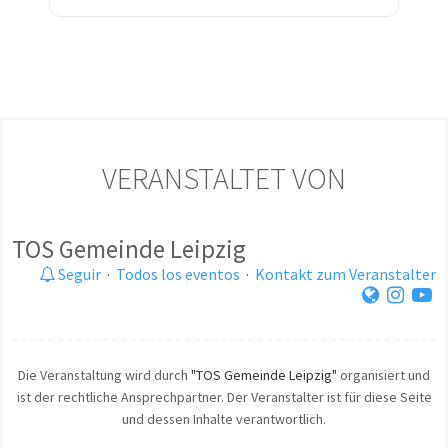
VERANSTALTET VON
TOS Gemeinde Leipzig
Seguir
·
Todos los eventos
·
Kontakt zum Veranstalter
Die Veranstaltung wird durch
"TOS Gemeinde Leipzig"
organisiert und
ist der rechtliche Ansprechpartner. Der Veranstalter ist für diese Seite
und dessen Inhalte verantwortlich.