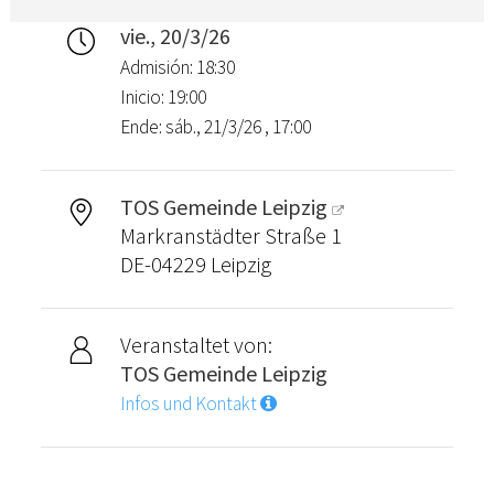
vie., 20/3/26
Admisión: 18:30
Inicio: 19:00
Ende: sáb., 21/3/26 , 17:00
TOS Gemeinde Leipzig
Markranstädter Straße 1
DE-04229 Leipzig
Veranstaltet von:
TOS Gemeinde Leipzig
Infos und Kontakt