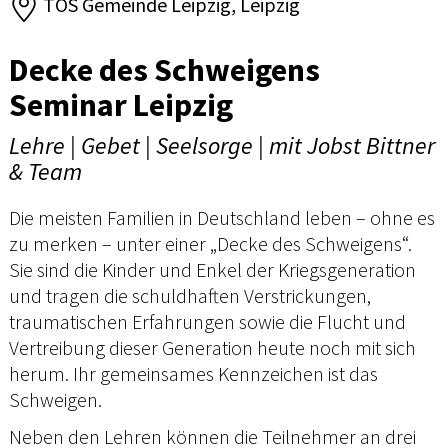
TOS Gemeinde Leipzig, Leipzig
Decke des Schweigens
Seminar Leipzig
Lehre | Gebet | Seelsorge | mit Jobst Bittner
& Team
Die meisten Familien in Deutschland leben – ohne es
zu merken – unter einer „Decke des Schweigens“.
Sie sind die Kinder und Enkel der Kriegsgeneration
und tragen die schuldhaften Verstrickungen,
traumatischen Erfahrungen sowie die Flucht und
Vertreibung dieser Generation heute noch mit sich
herum. Ihr gemeinsames Kennzeichen ist das
Schweigen.
Neben den Lehren können die Teilnehmer an drei