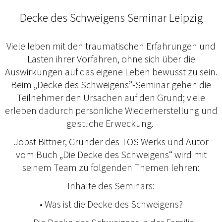
Decke des Schweigens Seminar Leipzig
Viele leben mit den traumatischen Erfahrungen und
Lasten ihrer Vorfahren, ohne sich über die
Auswirkungen auf das eigene Leben bewusst zu sein.
Beim „Decke des Schweigens”-Seminar gehen die
Teilnehmer den Ursachen auf den Grund; viele
erleben dadurch persönliche Wiederherstellung und
geistliche Erweckung.
Jobst Bittner, Gründer des TOS Werks und Autor
vom Buch „Die Decke des Schweigens“ wird mit
seinem Team zu folgenden Themen lehren:
Inhalte des Seminars:
• Was ist die Decke des Schweigens?