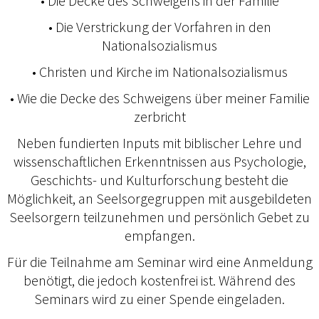
• Die Decke des Schweigens in der Familie
• Die Verstrickung der Vorfahren in den
Nationalsozialismus
• Christen und Kirche im Nationalsozialismus
• Wie die Decke des Schweigens über meiner Familie
zerbricht
Neben fundierten Inputs mit biblischer Lehre und
wissenschaftlichen Erkenntnissen aus Psychologie,
Geschichts- und Kulturforschung besteht die
Möglichkeit, an Seelsorgegruppen mit ausgebildeten
Seelsorgern teilzunehmen und persönlich Gebet zu
empfangen.
Für die Teilnahme am Seminar wird eine Anmeldung
benötigt, die jedoch kostenfrei ist. Während des
Seminars wird zu einer Spende eingeladen.