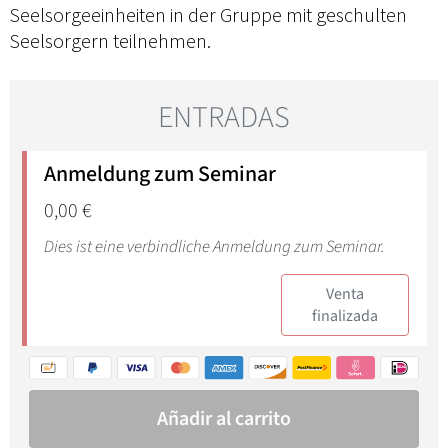
Seelsorgeeinheiten in der Gruppe mit geschulten
Seelsorgern teilnehmen.