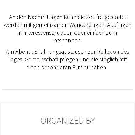
An den Nachmittagen kann die Zeit frei gestaltet
werden mit gemeinsamen Wanderungen, Ausflügen
in Interessensgruppen oder einfach zum
Entspannen.
Am Abend: Erfahrungsaustausch zur Reflexion des
Tages, Gemeinschaft pflegen und die Möglichkeit
einen besonderen Film zu sehen.
ORGANIZED BY