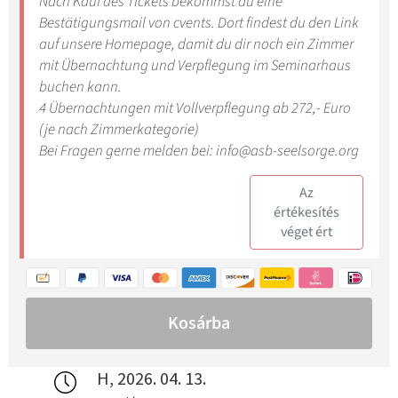
H, 2026. 04. 13.