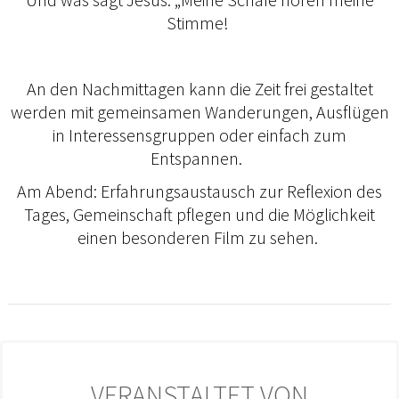
Stimme!
An den Nachmittagen kann die Zeit frei gestaltet
werden mit gemeinsamen Wanderungen, Ausflügen
in Interessensgruppen oder einfach zum
Entspannen.
Am Abend: Erfahrungsaustausch zur Reflexion des
Tages, Gemeinschaft pflegen und die Möglichkeit
einen besonderen Film zu sehen.
VERANSTALTET VON