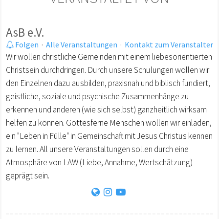
AsB e.V.
Folgen
·
Alle Veranstaltungen
·
Kontakt zum Veranstalter
Wir wollen christliche Gemeinden mit einem liebesorientierten
Christsein durchdringen. Durch unsere Schulungen wollen wir
den Einzelnen dazu ausbilden, praxisnah und biblisch fundiert,
geistliche, soziale und psychische Zusammenhänge zu
erkennen und anderen (wie sich selbst) ganzheitlich wirksam
helfen zu können. Gottesferne Menschen wollen wir einladen,
ein "Leben in Fülle" in Gemeinschaft mit Jesus Christus kennen
zu lernen. All unsere Veranstaltungen sollen durch eine
Atmosphäre von LAW (Liebe, Annahme, Wertschätzung)
geprägt sein.