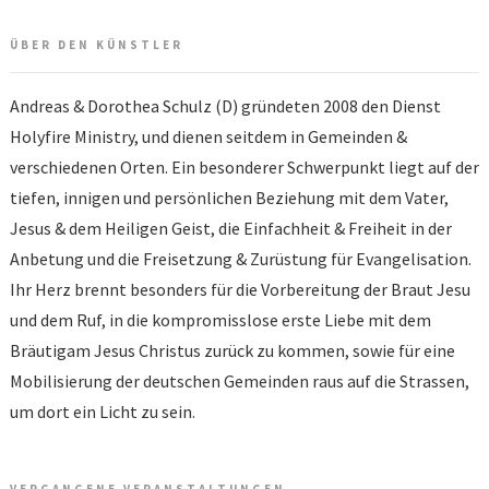
ÜBER DEN KÜNSTLER
Andreas & Dorothea Schulz (D) gründeten 2008 den Dienst
Holyfire Ministry, und dienen seitdem in Gemeinden &
verschiedenen Orten. Ein besonderer Schwerpunkt liegt auf der
tiefen, innigen und persönlichen Beziehung mit dem Vater,
Jesus & dem Heiligen Geist, die Einfachheit & Freiheit in der
Anbetung und die Freisetzung & Zurüstung für Evangelisation.
Ihr Herz brennt besonders für die Vorbereitung der Braut Jesu
und dem Ruf, in die kompromisslose erste Liebe mit dem
Bräutigam Jesus Christus zurück zu kommen, sowie für eine
Mobilisierung der deutschen Gemeinden raus auf die Strassen,
um dort ein Licht zu sein.