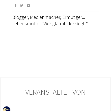
Blogger, Medienmacher, Ermutiger...
Lebensmotto: "Wer glaubt, der siegt!"
VERANSTALTET VON