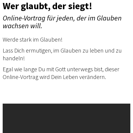
Wer glaubt, der siegt!
Online-Vortrag für jeden, der im Glauben
wachsen will.
Werde stark im Glauben!
Lass Dich ermutigen, im Glauben zu leben und zu
handeln!
Egal wie lange Du mit Gott unterwegs bist, dieser
Online-Vortrag wird Dein Leben verändern.