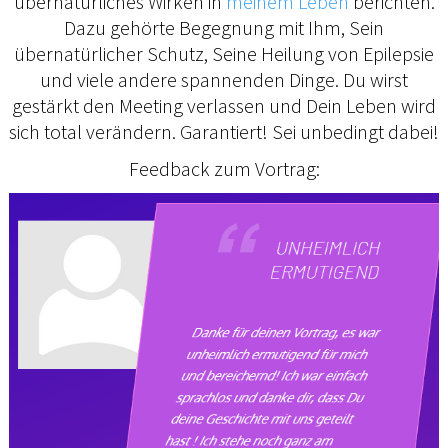
übernatürliches Wirken in
meinem Leben
berichten.
Dazu gehörte Begegnung mit Ihm, Sein
übernatürlicher Schutz, Seine Heilung von Epilepsie
und viele andere spannenden Dinge. Du wirst
gestärkt den Meeting verlassen und Dein Leben wird
sich total verändern. Garantiert! Sei unbedingt dabei!
Feedback zum Vortrag: