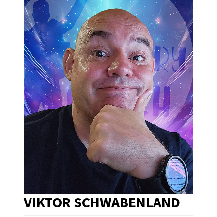
VIKTOR SCHWABENLAND