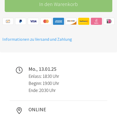
In den Warenkorb
Informationen zu Versand und Zahlung
Mo., 13.01.25
Einlass: 18:30 Uhr
Beginn: 19:00 Uhr
Ende: 20:30 Uhr
ONLINE