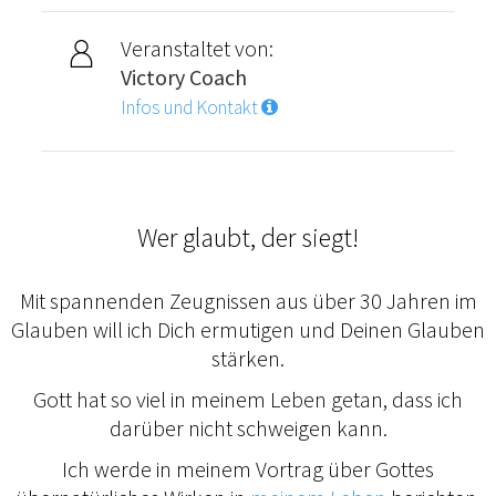
Veranstaltet von:
Victory Coach
Infos und Kontakt
Wer glaubt, der siegt!
Mit spannenden Zeugnissen aus über 30 Jahren im
Glauben will ich Dich ermutigen und Deinen Glauben
stärken.
Gott hat so viel in meinem Leben getan, dass ich
darüber nicht schweigen kann.
Ich werde in meinem Vortrag über Gottes