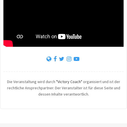
Die Veranstaltung wird durch
"Victory Coach"
organisiert und ist der
rechtliche Ansprechpartner. Der Veranstalter ist für diese Seite und
dessen Inhalte verantwortlich.