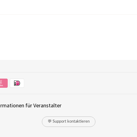
ormationen für Veranstalter
💬 Support kontaktieren