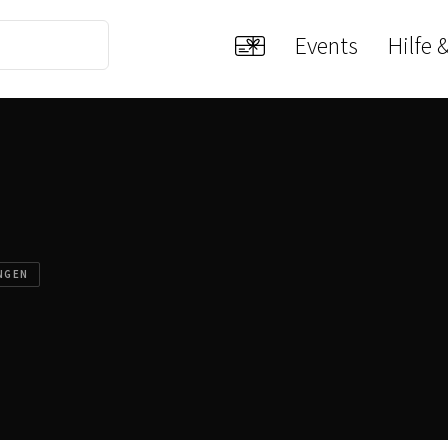
Events
Hilfe 
NGEN