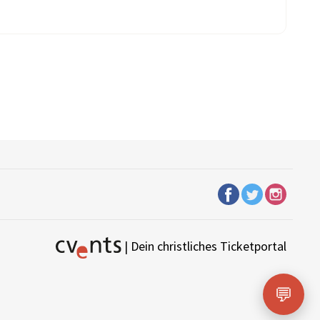
| Dein christliches Ticketportal
💬