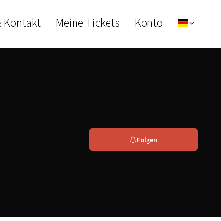
& Kontakt
Meine Tickets
Konto
Folgen