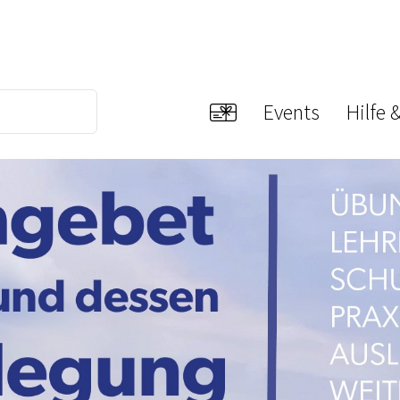
Events
Hilfe 