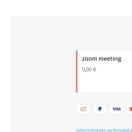
zoom meeting
0,00 €
Informationen zu Versand 