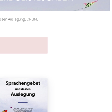
sen Auslegung, ONLINE