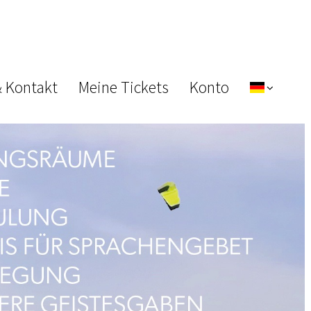
& Kontakt
Meine Tickets
Konto