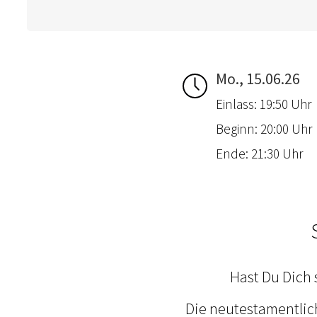
Mo., 15.06.26
Einlass: 19:50 Uhr
Beginn: 20:00 Uhr
Ende: 21:30 Uhr
Hast Du Dich 
Die neutestamentlic