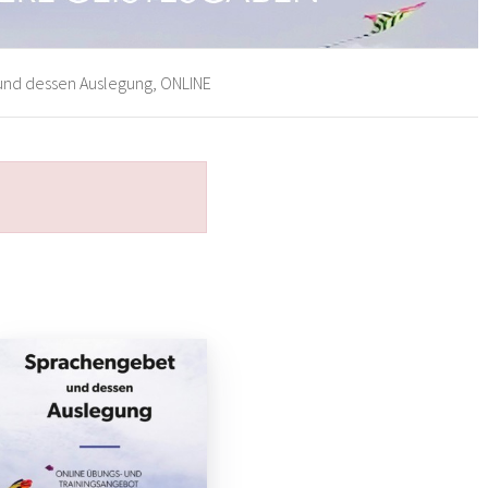
nd dessen Auslegung, ONLINE