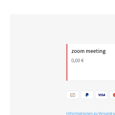
zoom meeting
0,00 €
Informationen zu Versand 