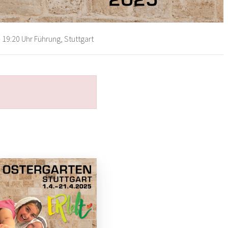
 19:20 Uhr Führung, Stuttgart