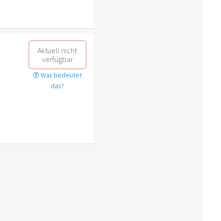
Aktuell nicht
verfügbar
Was bedeutet
das?