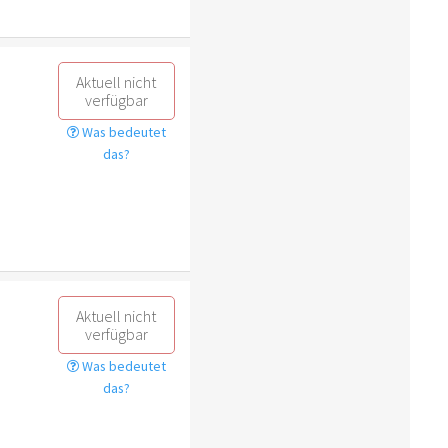
Aktuell nicht
verfügbar
Was bedeutet
das?
Aktuell nicht
verfügbar
Was bedeutet
das?