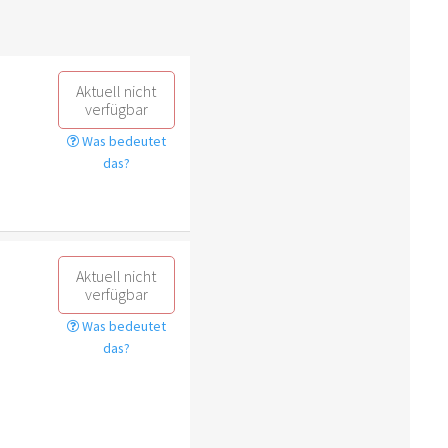
Aktuell nicht
verfügbar
Was bedeutet
das?
Aktuell nicht
verfügbar
Was bedeutet
das?