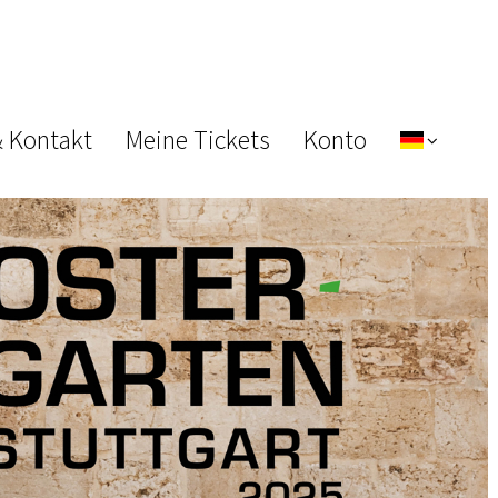
& Kontakt
Meine Tickets
Konto