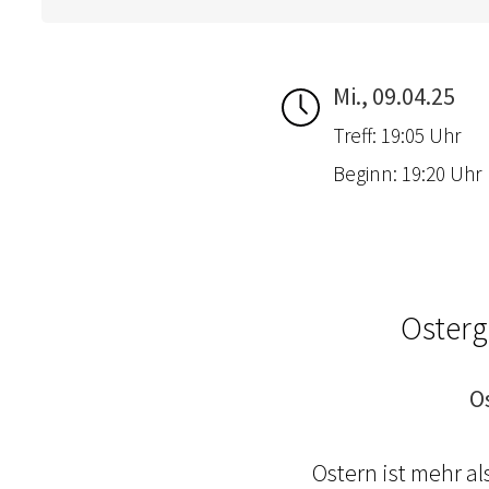
Mi., 09.04.25
Treff: 19:05 Uhr
Beginn: 19:20 Uhr
Osterg
O
Ostern ist mehr a