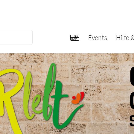
Events
Hilfe 