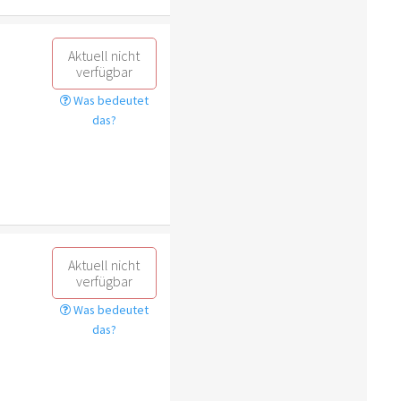
Aktuell nicht
verfügbar
Was bedeutet
das?
Aktuell nicht
verfügbar
Was bedeutet
das?