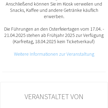
Anschließend können Sie im Kiosk verweilen und
Snacks, Kaffee und andere Getränke käuflich
erwerben.
Die Führungen an den Osterfeiertagen vom 17.04. -
21.04.2025 stehen ab Frühjahr 2025 zur Verfügung
(Karfreitag, 18.04.2025 kein Ticketverkauf)
Weitere Informationen zur Veranstaltung
VERANSTALTET VON