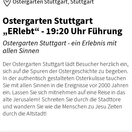
Ostergarten Stuttgart, Stuttgart
Ostergarten Stuttgart
„ERlebt“ - 19:20 Uhr Führung
Ostergarten Stuttgart - ein Erlebnis mit
allen Sinnen
Der Ostergarten Stuttgart lädt Besucher herzlich ein,
sich auf die Spuren der Ostergeschichte zu begeben.
In der authentisch gestalteten Osterkulisse tauchen
Sie mit allen Sinnen in die Ereignisse vor 2000 Jahren
ein. Lassen Sie sich mitnehmen auf eine Reise in das
alte Jerusalem! Schreiten Sie durch die Stadttore
und wandern Sie wie die Menschen zu Jesu Zeiten
durch die Altstadt!