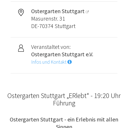
Ostergarten Stuttgart
Masurenstr. 31
DE-70374 Stuttgart
Veranstaltet von:
Ostergarten Stuttgart e.V.
Infos und Kontakt
Ostergarten Stuttgart „ERlebt“ - 19:20 Uhr
Führung
Ostergarten Stuttgart - ein Erlebnis mit allen
Sinnen