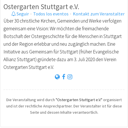
Ostergarten Stuttgart e.V.
Seguir
·
Todos los eventos
·
Kontakt zum Veranstalter
Über 30 christliche Kirchen, Gemeinden und Werke verfolgen
gemeinsam eine Vision: Wir möchten die freimachende
Botschaft der Ostergeschichte für die Menschen in Stuttgart
und der Region erlebbar und neu zugänglich machen. Eine
Initiative aus Gemeinsam für Stuttgart (früher Evangelische
Allianz Stuttgart) gründete dazu am 3. Juli 2020 den Verein
Ostergarten Stuttgart e.V.
Die Veranstaltung wird durch
"Ostergarten Stuttgart e.V."
organisiert
und ist der rechtliche Ansprechpartner. Der Veranstalter ist für diese
Seite und dessen Inhalte verantwortlich.