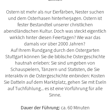
Ostern ist mehr als nur Eierfärben, Nester suchen
und dem Osterhasen hinterherjagen. Ostern ist
fester Bestandteil unserer christlichen
abendländischen Kultur. Doch was steckt eigentlich
wirklich hinter diesen Feiertagen? Wie war das
damals vor über 2000 Jahren?
Auf Ihrem Rundgang durch den Ostergarten
Stuttgart können Sie die biblische Ostergeschichte
hautnah erleben: Sie sind umgeben von
Schauspielern, Tänzern und Statisten, die Sie
interaktiv in die Ostergeschichte einbinden: Kosten
Sie Datteln auf dem Marktplatz, gehen Sie mit Eseln
auf Tuchfühlung... es ist eine Vorführung für alle
Sinne.
Dauer der Führung:
ca. 60 Minuten