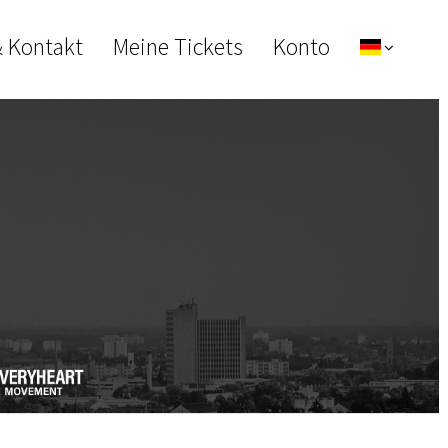
& Kontakt
Meine Tickets
Konto