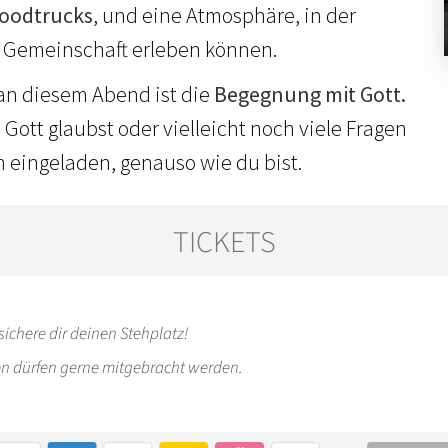
oodtrucks
, und eine Atmosphäre, in der
 Gemeinschaft erleben können.
an diesem Abend ist die
Begegnung mit Gott.
n Gott glaubst oder vielleicht noch viele Fragen
ch eingeladen, genauso wie du bist.