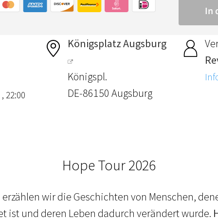
Königsplatz Augsburg
Ver
Re
Königspl.
Inf
DE-86150 Augsburg
 , 22:00
Hope Tour 2026
 erzählen wir die Geschichten von Menschen, dene
t ist und deren Leben dadurch verändert wurde.