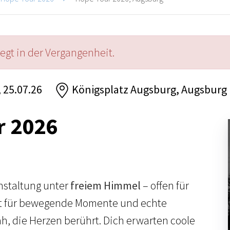
iegt in der Vergangenheit.
, 25.07.26
Königsplatz Augsburg, Augsburg
r 2026
anstaltung unter
freiem Himmel
– offen für
it für bewegende Momente und echte
, die Herzen berührt. Dich erwarten coole