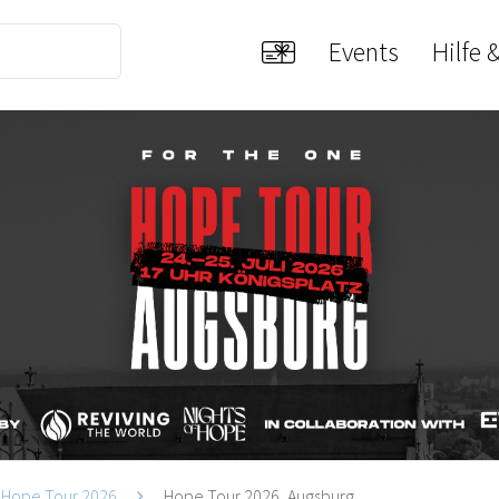
Events
Hilfe 
Hope Tour 2026
Hope Tour 2026, Augsburg