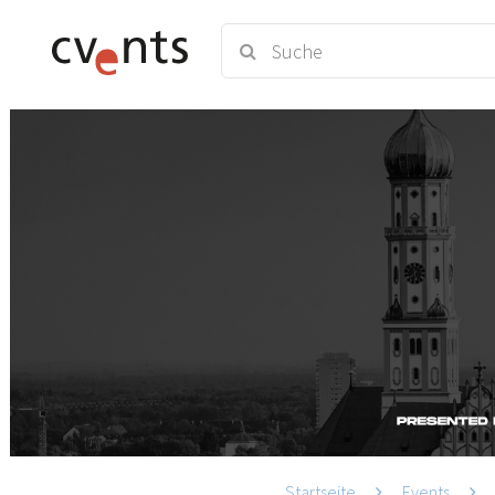
Startseite
Events