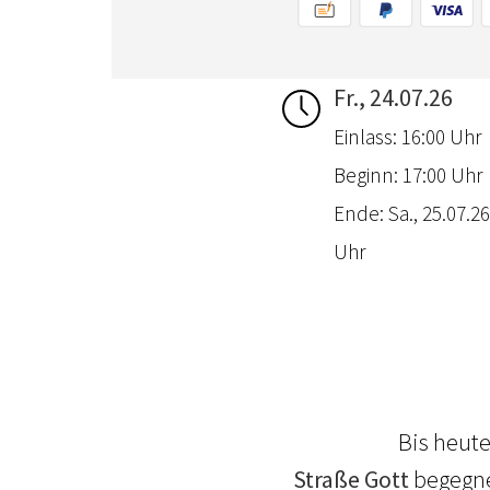
Fr., 24.07.26
Einlass: 16:00 Uhr
Beginn: 17:00 Uhr
Ende: Sa., 25.07.26
Uhr
Bis heute
Straße
Gott
begegne