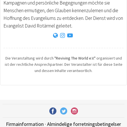
Kampagnen und persönliche Begegnungen möchte sie
Menschen ermutigen, den Glauben kennenzulernen und die
Hoffnung des Evangeliums zu entdecken. Der Dienst wird von
Evangelist David Rotärmel geleitet.
Die Veranstaltung wird durch
"Reviving The World e.V."
organisiert und
ist der rechtliche Ansprechpartner. Der Veranstalter ist für diese Seite
und dessen Inhalte verantwortlich.
Firmainformation
·
Almindelige forretningsbetingelser