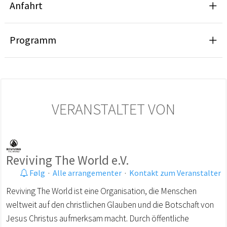
Anfahrt
Programm
VERANSTALTET VON
Reviving The World e.V.
Følg
·
Alle arrangementer
·
Kontakt zum Veranstalter
Reviving The World ist eine Organisation, die Menschen
weltweit auf den christlichen Glauben und die Botschaft von
Jesus Christus aufmerksam macht. Durch öffentliche