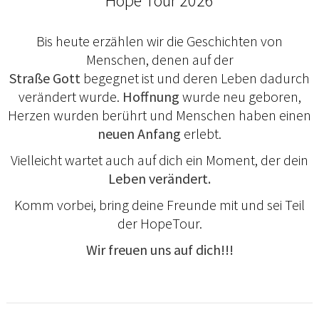
Hope Tour 2026
Bis heute erzählen wir die Geschichten von
Menschen, denen auf der
Straße
Gott
begegnet ist und deren Leben dadurch
verändert wurde.
Hoffnung
wurde neu geboren,
Herzen wurden berührt und Menschen haben einen
neuen Anfang
erlebt.
Vielleicht wartet auch auf dich ein Moment, der dein
Leben verändert.
Komm vorbei, bring deine Freunde mit und sei Teil
der HopeTour.
Wir freuen uns auf dich!!!