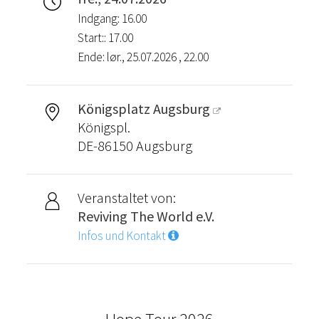
Indgang: 16.00
Start:: 17.00
Ende: lør., 25.07.2026 , 22.00
Königsplatz Augsburg
Königspl.
DE-86150 Augsburg
Veranstaltet von:
Reviving The World e.V.
Infos und Kontakt