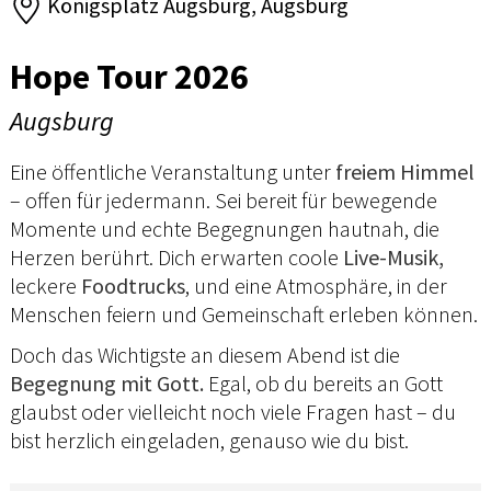
Königsplatz Augsburg, Augsburg
Hope Tour 2026
Augsburg
Eine öffentliche Veranstaltung unter
freiem Himmel
– offen für jedermann. Sei bereit für bewegende
Momente und echte Begegnungen hautnah, die
Herzen berührt. Dich erwarten coole
Live-Musik,
leckere
Foodtrucks
, und eine Atmosphäre, in der
Menschen feiern und Gemeinschaft erleben können.
Doch das Wichtigste an diesem Abend ist die
Begegnung mit Gott.
Egal, ob du bereits an Gott
glaubst oder vielleicht noch viele Fragen hast – du
bist herzlich eingeladen, genauso wie du bist.