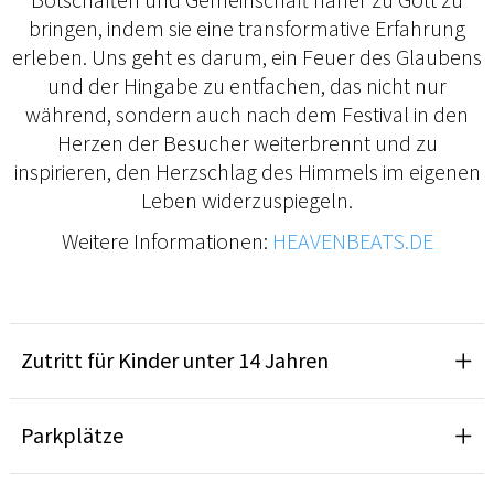
bringen, indem sie eine transformative Erfahrung
erleben. Uns geht es darum, ein Feuer des Glaubens
und der Hingabe zu entfachen, das nicht nur
während, sondern auch nach dem Festival in den
Herzen der Besucher weiterbrennt und zu
inspirieren, den Herzschlag des Himmels im eigenen
Leben widerzuspiegeln.
Weitere Informationen:
HEAVENBEATS.DE
Zutritt für Kinder unter 14 Jahren
Parkplätze