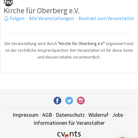
Kirche für Oberberg e.V.
Folgen
·
Alle Veranstaltungen
·
Kontakt zum Veranstalter
Die Veranstaltung wird durch
"Kirche für Oberberg e.V."
organisiert und
ist der rechtliche Ansprechpartner. Der Veranstalter ist für diese Seite
und dessen Inhalte verantwortlich.
Impressum
·
AGB
·
Datenschutz
·
Widerruf
·
Jobs
·
Informationen für Veranstalter