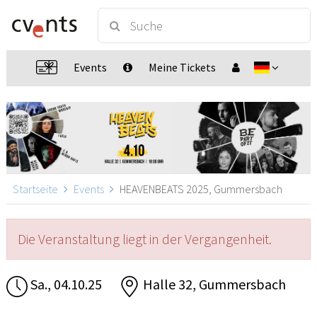
Events
Meine Tickets
Startseite
Events
HEAVENBEATS 2025, Gummersbach
Die Veranstaltung liegt in der Vergangenheit.
Sa., 04.10.25
Halle 32, Gummersbach