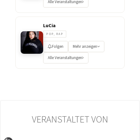
Alle Veranstaltungen
LuCia
POP, RAP
Folgen
Mehr anzeigen
Alle Veranstaltungen
VERANSTALTET VON