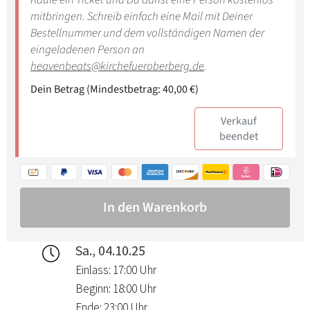
Sa., 04.10.25
Einlass: 17:00 Uhr
Beginn: 18:00 Uhr
Ende: 23:00 Uhr