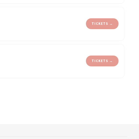
TICKETS →
TICKETS →