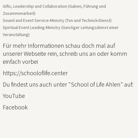
Gifts, Leadership und Collaboration (Gaben, Führung und
Zusammenarbeit)
Sound and Event Service-Ministry (Ton und Technick-Dienst)
Spiritual Event Leading-Ministry (Geistiger Leitungsdienst einer
Veranstaltung)
Für mehr Informationen schau doch mal auf
unserer Webseite rein, schreib uns an oder komm
einfach vorbei
https://schooloflife.center
Du findest uns auch unter "School of Life Ahlen" auf:
YouTube
Facebook