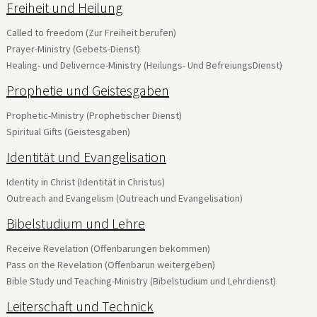
Freiheit und Heilung
Called to freedom (Zur Freiheit berufen)
Prayer-Ministry (Gebets-Dienst)
Healing- und Delivernce-Ministry (Heilungs- Und BefreiungsDienst)
Prophetie und Geistesgaben
Prophetic-Ministry (Prophetischer Dienst)
Spiritual Gifts (Geistesgaben)
Identität und Evangelisation
Identity in Christ (Identität in Christus)
Outreach and Evangelism (Outreach und Evangelisation)
Bibelstudium und Lehre
Receive Revelation (Offenbarungen bekommen)
Pass on the Revelation (Offenbarun weitergeben)
Bible Study und Teaching-Ministry (Bibelstudium und Lehrdienst)
Leiterschaft und Technick