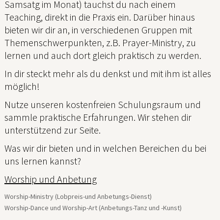
Samsatg im Monat) tauchst du nach einem
Teaching, direkt in die Praxis ein. Darüber hinaus
bieten wir dir an, in verschiedenen Gruppen mit
Themenschwerpunkten, z.B. Prayer-Ministry, zu
lernen und auch dort gleich praktisch zu werden.
In dir steckt mehr als du denkst und mit ihm ist alles
möglich!
Nutze unseren kostenfreien Schulungsraum und
sammle praktische Erfahrungen. Wir stehen dir
unterstützend zur Seite.
Was wir dir bieten und in welchen Bereichen du bei
uns lernen kannst?
Worship und Anbetung
Worship-Ministry (Lobpreis-und Anbetungs-Dienst)
Worship-Dance und Worship-Art (Anbetungs-Tanz und -Kunst)