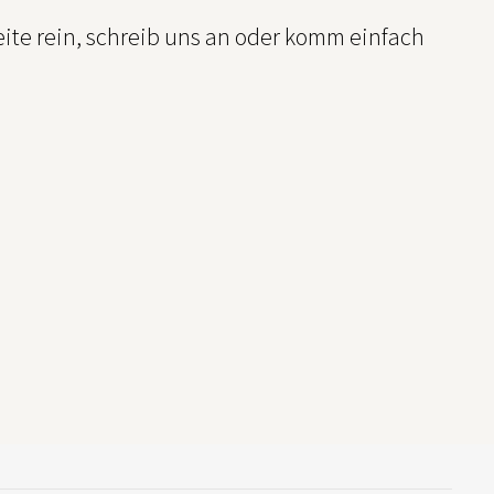
ite rein, schreib uns an oder komm einfach