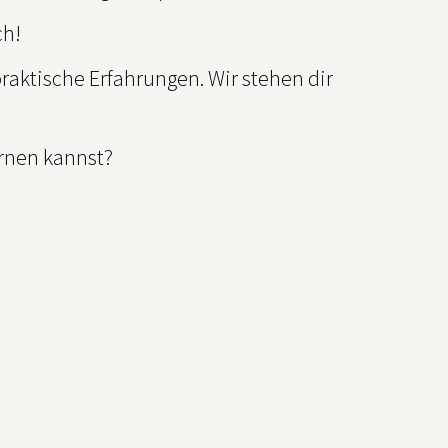
ch!
aktische Erfahrungen. Wir stehen dir
ernen kannst?