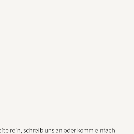
ite rein, schreib uns an oder komm einfach