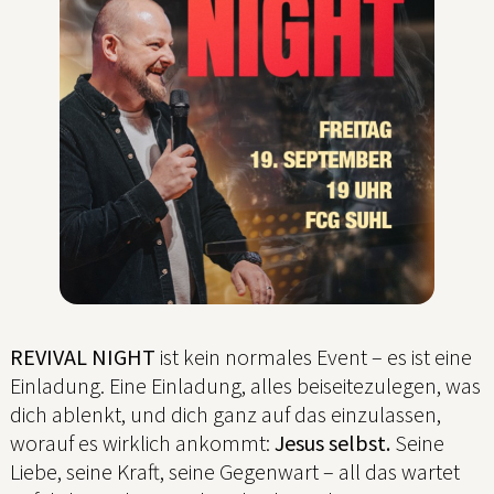
REVIVAL NIGHT
ist kein normales Event – es ist eine
Einladung. Eine Einladung, alles beiseitezulegen, was
dich ablenkt, und dich ganz auf das einzulassen,
worauf es wirklich ankommt:
Jesus selbst.
Seine
Liebe, seine Kraft, seine Gegenwart – all das wartet