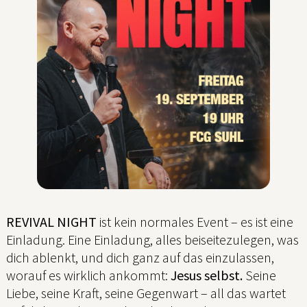
REVIVAL NIGHT
ist kein normales Event – es ist eine
Einladung. Eine Einladung, alles beiseitezulegen, was
dich ablenkt, und dich ganz auf das einzulassen,
worauf es wirklich ankommt:
Jesus selbst.
Seine
Liebe, seine Kraft, seine Gegenwart – all das wartet