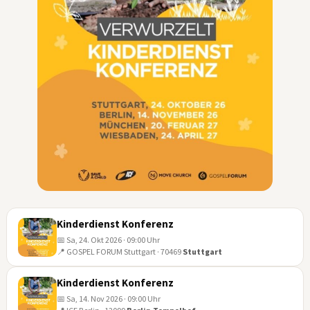
Kinderdienst Konferenz
📅 Sa, 24. Okt 2026 · 09:00 Uhr
📍 GOSPEL FORUM Stuttgart · 70469
Stuttgart
24
OKT
Kinderdienst Konferenz
📅 Sa, 14. Nov 2026 · 09:00 Uhr