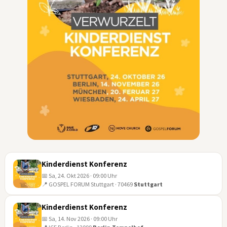
Kinderdienst Konferenz
📅 Sa, 24. Okt 2026 · 09:00 Uhr
📍 GOSPEL FORUM Stuttgart · 70469
Stuttgart
24
OKT
Kinderdienst Konferenz
📅 Sa, 14. Nov 2026 · 09:00 Uhr