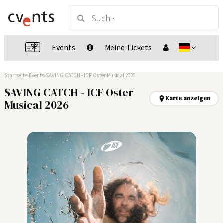
Events
Meine Tickets
Startseite
Events
SAVING CATCH - ICF Oster Musical 2026
SAVING CATCH - ICF Oster
Karte anzeigen
Musical 2026