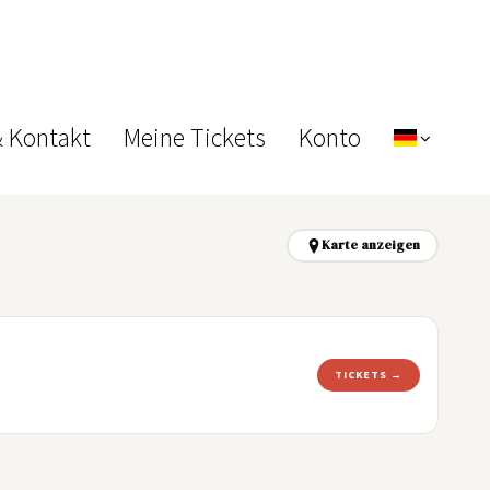
& Kontakt
Meine Tickets
Konto
Karte anzeigen
TICKETS →