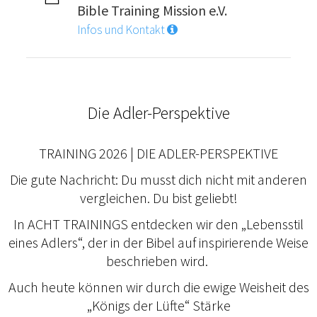
Bible Training Mission e.V.
Infos und Kontakt
Die Adler-Perspektive
TRAINING 2026 | DIE ADLER-PERSPEKTIVE
Die gute Nachricht: Du musst dich nicht mit anderen
vergleichen. Du bist geliebt!
In ACHT TRAININGS entdecken wir den „Lebensstil
eines Adlers“, der in der Bibel auf inspirierende Weise
beschrieben wird.
Auch heute können wir durch die ewige Weisheit des
„Königs der Lüfte“ Stärke