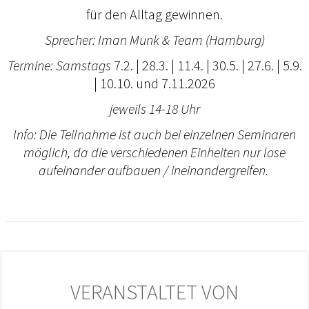
für den Alltag gewinnen.
Sprecher: Iman Munk & Team (Hamburg)
Termine: Samstags
7.2. | 28.3. | 11.4. | 30.5. | 27.6. | 5.9.
| 10.10. und 7.11.2026
jeweils 14-18 Uhr
Info: Die Teilnahme ist auch bei einzelnen Seminaren
möglich, da die verschiedenen Einheiten nur lose
aufeinander aufbauen / ineinandergreifen.
VERANSTALTET VON