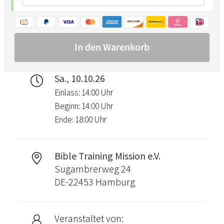
Sa., 10.10.26
Einlass: 14:00 Uhr
Beginn: 14:00 Uhr
Ende: 18:00 Uhr
Bible Training Mission e.V.
Sugambrerweg 24
DE-22453 Hamburg
Veranstaltet von: