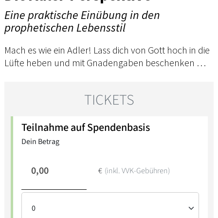
Eine praktische Einübung in den
prophetischen Lebensstil
Mach es wie ein Adler! Lass dich von Gott hoch in die
Lüfte heben und mit Gnadengaben beschenken …