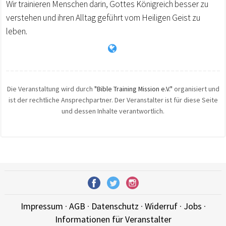
Wir trainieren Menschen darin, Gottes Königreich besser zu
verstehen und ihren Alltag geführt vom Heiligen Geist zu
leben.
Die Veranstaltung wird durch
"Bible Training Mission e.V."
organisiert und
ist der rechtliche Ansprechpartner. Der Veranstalter ist für diese Seite
und dessen Inhalte verantwortlich.
Impressum
·
AGB
·
Datenschutz
·
Widerruf
·
Jobs
·
Informationen für Veranstalter