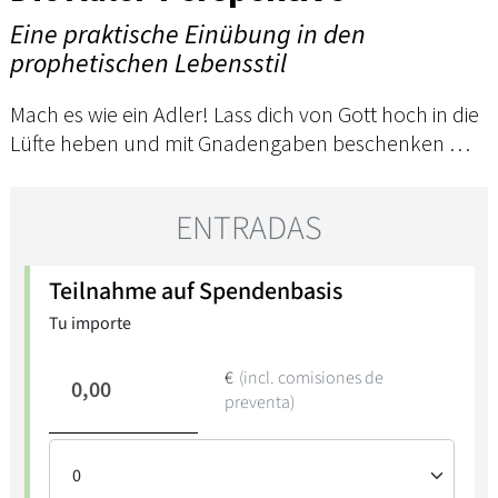
Eine praktische Einübung in den
prophetischen Lebensstil
Mach es wie ein Adler! Lass dich von Gott hoch in die
Lüfte heben und mit Gnadengaben beschenken …