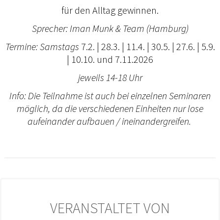
für den Alltag gewinnen.
Sprecher: Iman Munk & Team (Hamburg)
Termine: Samstags
7.2. | 28.3. | 11.4. | 30.5. | 27.6. | 5.9.
| 10.10. und 7.11.2026
jeweils 14-18 Uhr
Info: Die Teilnahme ist auch bei einzelnen Seminaren
möglich, da die verschiedenen Einheiten nur lose
aufeinander aufbauen / ineinandergreifen.
VERANSTALTET VON