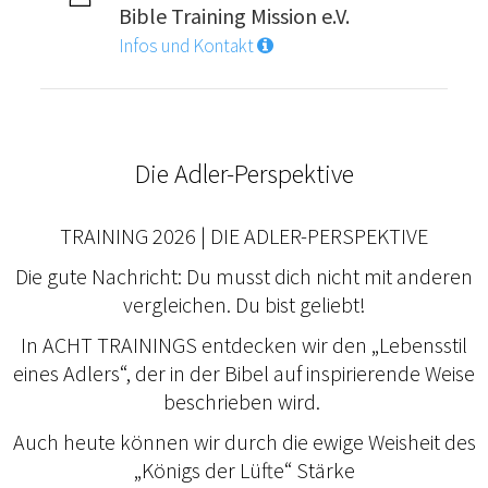
Bible Training Mission e.V.
Infos und Kontakt
Die Adler-Perspektive
TRAINING 2026 | DIE ADLER-PERSPEKTIVE
Die gute Nachricht: Du musst dich nicht mit anderen
vergleichen. Du bist geliebt!
In ACHT TRAININGS entdecken wir den „Lebensstil
eines Adlers“, der in der Bibel auf inspirierende Weise
beschrieben wird.
Auch heute können wir durch die ewige Weisheit des
„Königs der Lüfte“ Stärke