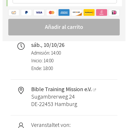
sáb., 10/10/26
Admisión: 14:00
Inicio: 14:00
Ende: 18:00
Bible Training Mission e.V.
Sugambrerweg 24
DE-22453 Hamburg
Veranstaltet von: