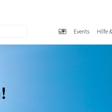
Events
Hilfe 