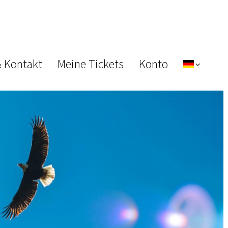
& Kontakt
Meine Tickets
Konto