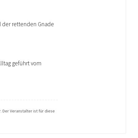
nd der rettenden Gnade
Alltag geführt vom
 Der Veranstalter ist für diese