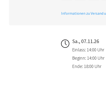
Informationen zu Versand 
Sa., 07.11.26
Einlass: 14:00 Uhr
Beginn: 14:00 Uhr
Ende: 18:00 Uhr