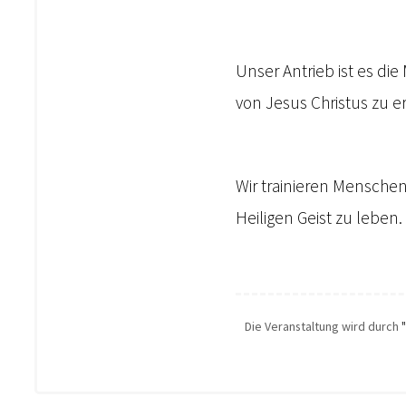
Unser Antrieb ist es d
von Jesus Christus zu e
Wir trainieren Menschen
Heiligen Geist zu leben.
Die Veranstaltung wird durch