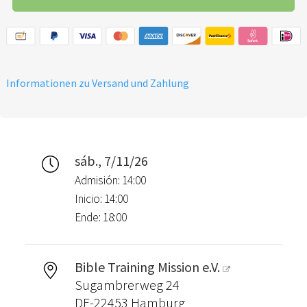
Informationen zu Versand und Zahlung
sáb., 7/11/26
Admisión: 14:00
Inicio: 14:00
Ende: 18:00
Bible Training Mission e.V.
Sugambrerweg 24
DE-22453 Hamburg