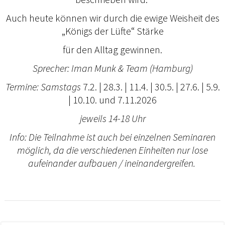
Auch heute können wir durch die ewige Weisheit des
„Königs der Lüfte“ Stärke
für den Alltag gewinnen.
Sprecher: Iman Munk & Team (Hamburg)
Termine: Samstags
7.2. | 28.3. | 11.4. | 30.5. | 27.6. | 5.9.
| 10.10. und 7.11.2026
jeweils 14-18 Uhr
Info: Die Teilnahme ist auch bei einzelnen Seminaren
möglich, da die verschiedenen Einheiten nur lose
aufeinander aufbauen / ineinandergreifen.