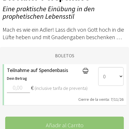
Eine praktische Einübung in den
prophetischen Lebensstil
Mach es wie ein Adler! Lass dich von Gott hoch in die
Lüfte heben und mit Gnadengaben beschenken …
BOLETOS
Teilnahme auf Spendenbasis
Dein Betrag
€
(inclusive tarifa de preventa)
Cierre de la venta: 7/11/26
Añadir al Carrito