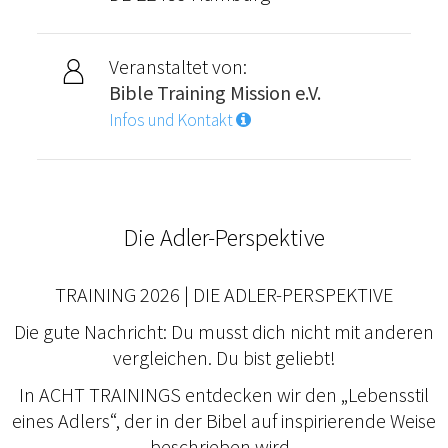
Veranstaltet von:
Bible Training Mission e.V.
Infos und Kontakt
Die Adler-Perspektive
TRAINING 2026 | DIE ADLER-PERSPEKTIVE
Die gute Nachricht: Du musst dich nicht mit anderen
vergleichen. Du bist geliebt!
In ACHT TRAININGS entdecken wir den „Lebensstil
eines Adlers“, der in der Bibel auf inspirierende Weise
beschrieben wird.