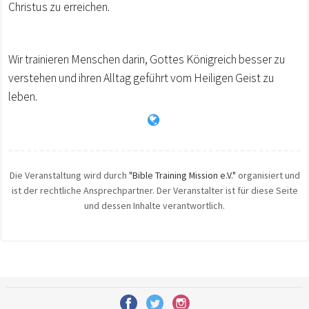
Christus zu erreichen.
Wir trainieren Menschen darin, Gottes Königreich besser zu
verstehen und ihren Alltag geführt vom Heiligen Geist zu
leben.
Die Veranstaltung wird durch
"Bible Training Mission e.V."
organisiert und
ist der rechtliche Ansprechpartner. Der Veranstalter ist für diese Seite
und dessen Inhalte verantwortlich.