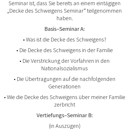
Seminar ist, dass Sie bereits an einem eintägigen
„Decke des Schweigens Seminar“ teilgenommen
haben.
Basis–Seminar A:
• Was ist die Decke des Schweigens?
• Die Decke des Schweigens in der Familie
• Die Verstrickung der Vorfahren in den
Nationalsozialismus
• Die Übertragungen auf die nachfolgenden
Generationen
• Wie die Decke des Schweigens über meiner Familie
zerbricht
Vertiefungs–Seminar B:
(in Auszügen)