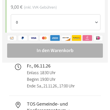
Fr., 06.11.26
Einlass: 18:30 Uhr
Beginn: 19:00 Uhr
Ende: Sa., 21.11.26 , 17:00 Uhr
TOS Gemeinde- und