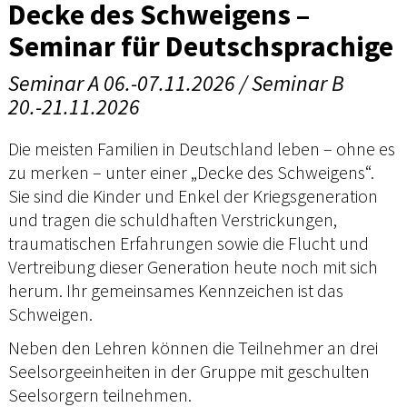
Decke des Schweigens –
Seminar für Deutschsprachige
Seminar A 06.-07.11.2026 / Seminar B
20.-21.11.2026
Die meisten Familien in Deutschland leben – ohne es
zu merken – unter einer „Decke des Schweigens“.
Sie sind die Kinder und Enkel der Kriegsgeneration
und tragen die schuldhaften Verstrickungen,
traumatischen Erfahrungen sowie die Flucht und
Vertreibung dieser Generation heute noch mit sich
herum. Ihr gemeinsames Kennzeichen ist das
Schweigen.
Neben den Lehren können die Teilnehmer an drei
Seelsorgeeinheiten in der Gruppe mit geschulten
Seelsorgern teilnehmen.