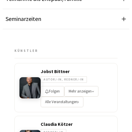
Seminarzeiten
KÜNSTLER
Jobst Bittner
AUTOR/-IN, REDNER/-IN
Folgen
Mehr anzeigen
Alle Veranstaltungen
Claudia Kötzer