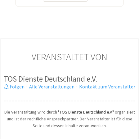
VERANSTALTET VON
TOS Dienste Deutschland e.V.
Folgen
·
Alle Veranstaltungen
·
Kontakt zum Veranstalter
Die Veranstaltung wird durch
"TOS Dienste Deutschland e.V."
organisiert
und ist der rechtliche Ansprechpartner. Der Veranstalter ist für diese
Seite und dessen Inhalte verantwortlich.