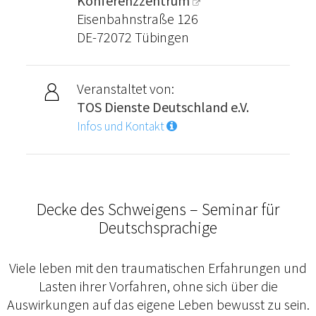
Konferenzzentrum
Eisenbahnstraße 126
DE-72072 Tübingen
Veranstaltet von:
TOS Dienste Deutschland e.V.
Infos und Kontakt
Decke des Schweigens – Seminar für
Deutschsprachige
Viele leben mit den traumatischen Erfahrungen und
Lasten ihrer Vorfahren, ohne sich über die
Auswirkungen auf das eigene Leben bewusst zu sein.