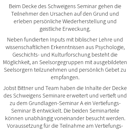
Beim Decke des Schweigens Seminar gehen die
Teilnehmer den Ursachen auf den Grund und
erleben persönliche Wiederherstellung und
geistliche Erweckung.
Neben fundierten Inputs mit biblischer Lehre und
wissenschaftlichen Erkenntnissen aus Psychologie,
Geschichts- und Kulturforschung besteht die
Möglichkeit, an Seelsorgegruppen mit ausgebildeten
Seelsorgern teilzunehmen und persönlich Gebet zu
empfangen.
Jobst Bittner und Team haben die Inhalte der Decke
des Schweigens Seminare erweitert und vertieft und
zu dem Grundlagen-Seminar A ein Vertiefungs-
Seminar B entwickelt. Die beiden Seminarteile
können unabhängig voneinander besucht werden.
Voraussetzung für die Teilnahme am Vertiefungs-