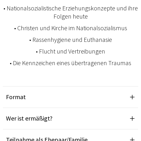
• Nationalsozialistische Erziehungskonzepte und ihre
Folgen heute
• Christen und Kirche im Nationalsozialismus
• Rassenhygiene und Euthanasie
• Flucht und Vertreibungen
• Die Kennzeichen eines übertragenen Traumas
Format
Wer ist ermäßigt?
Teilnahme als Ehepaar/Familie