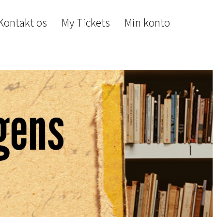
Kontakt os
My Tickets
Min konto