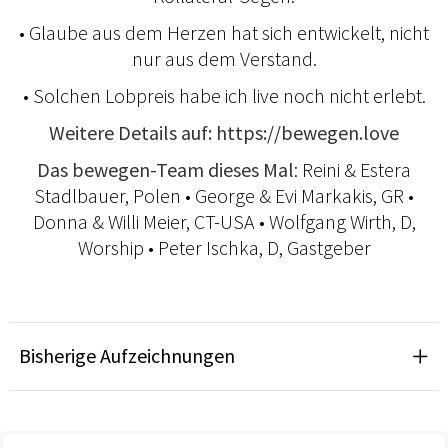
• Glaube aus dem Herzen hat sich ent­wickelt, nicht
nur aus dem Verstand.
• Solchen Lobpreis habe ich live noch nicht erlebt.
Weitere Details auf: https://bewegen.love
Das bewegen-Team dieses Mal
: Reini & Estera
Stadlbauer, Polen • George & Evi Markakis, GR •
Donna & Willi Meier, CT-USA • Wolfgang Wirth, D,
Worship • Peter Ischka, D, Gastgeber
Bisherige Aufzeichnungen