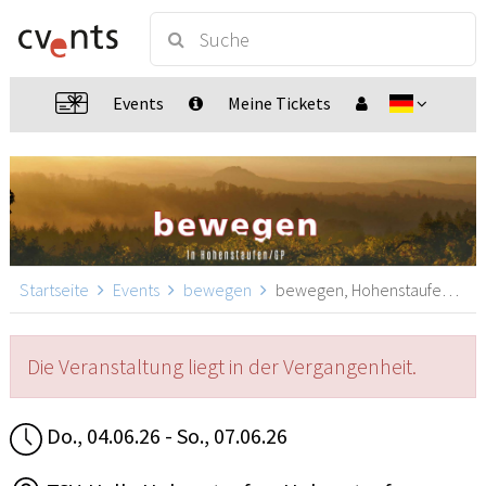
Events
Meine Tickets
Startseite
Events
bewegen
bewegen, Hohenstaufen - GP
Die Veranstaltung liegt in der Vergangenheit.
Do., 04.06.26 - So., 07.06.26