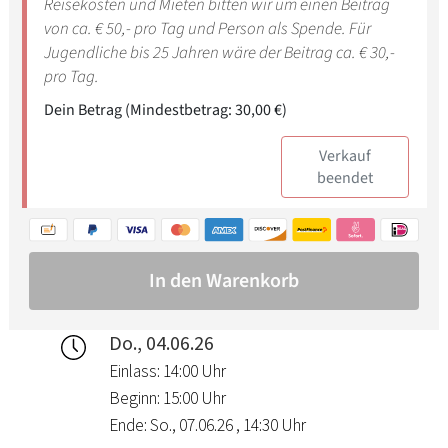
Do., 04.06.26
Einlass: 14:00 Uhr
Beginn: 15:00 Uhr
Ende: So., 07.06.26 , 14:30 Uhr