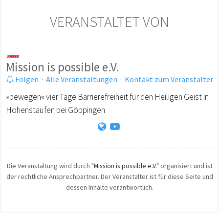
VERANSTALTET VON
Mission is possible e.V.
Folgen
·
Alle Veranstaltungen
·
Kontakt zum Veranstalter
»bewegen« vier Tage Barrierefreiheit für den Heiligen Geist in
Hohenstaufen bei Göppingen
Die Veranstaltung wird durch
"Mission is possible e.V."
organisiert und ist
der rechtliche Ansprechpartner. Der Veranstalter ist für diese Seite und
dessen Inhalte verantwortlich.