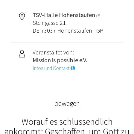
TSV-Halle Hohenstaufen
Steingasse 21
DE-73037 Hohenstaufen - GP
Veranstaltet von:
Mission is possible e.V.
Infos und Kontakt
bewegen
Worauf es schlussendlich
ankommt: Geschaffen, um Gott zu