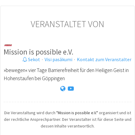
VERANSTALTET VON
Mission is possible e.V.
Sekot
·
Visi pasākumi
·
Kontakt zum Veranstalter
»bewegen« vier Tage Barrierefreiheit für den Heiligen Geist in
Hohenstaufen bei Göppingen
Die Veranstaltung wird durch
"Mission is possible e.V."
organisiert und ist
der rechtliche Ansprechpartner. Der Veranstalter ist für diese Seite und
dessen Inhalte verantwortlich.