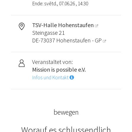
Ende: svētd., 07.06.26 , 14:30
TSV-Halle Hohenstaufen
Steingasse 21
DE-73037
Hohenstaufen - GP
Veranstaltet von:
Mission is possible e.V.
Infos und Kontakt
bewegen
Worauf es schlussendlich