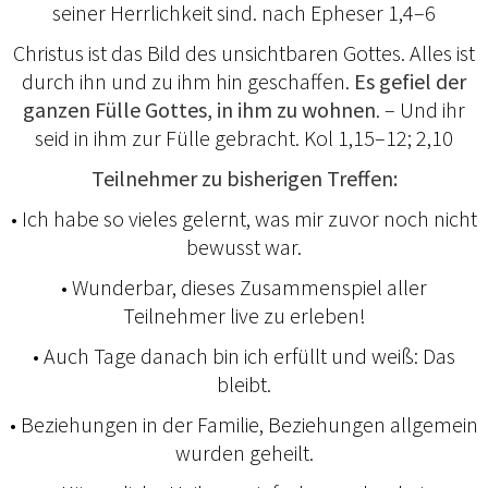
seiner Herrlichkeit sind. nach Epheser 1,4–6
Christus ist das Bild des unsichtbaren Gottes. Alles ist
durch ihn und zu ihm hin geschaffen.
Es gefiel der
ganzen Fülle Gottes, in ihm zu wohnen
. – Und ihr
seid in ihm zur Fülle gebracht. Kol 1,15–12; 2,10
Teilnehmer zu bisherigen Treffen:
• Ich habe so vieles gelernt, was mir zuvor noch nicht
bewusst war.
• Wunderbar, dieses Zusammenspiel aller
Teilnehmer live zu erleben!
• Auch Tage danach bin ich erfüllt und weiß: Das
bleibt.
• Beziehungen in der Familie, Beziehungen allgemein
wurden geheilt.