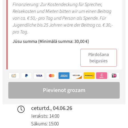
ceturtd., 04.06.26
Ieraksts: 14:00
Sākums: 15:00