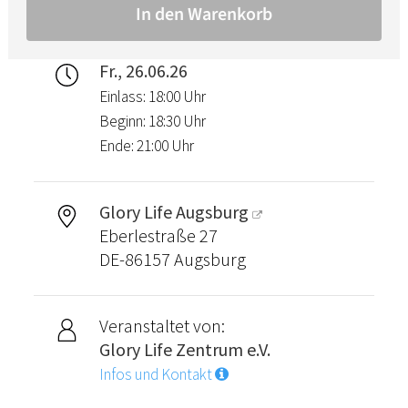
Fr., 26.06.26
Einlass: 18:00 Uhr
Beginn: 18:30 Uhr
Ende: 21:00 Uhr
Glory Life Augsburg
Eberlestraße 27
DE-86157 Augsburg
Veranstaltet von:
Glory Life Zentrum e.V.
Infos und Kontakt