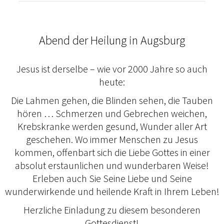
Abend der Heilung in Augsburg
Jesus ist derselbe – wie vor 2000 Jahre so auch
heute:
Die Lahmen gehen, die Blinden sehen, die Tauben
hören … Schmerzen und Gebrechen weichen,
Krebskranke werden gesund, Wunder aller Art
geschehen. Wo immer Menschen zu Jesus
kommen, offenbart sich die Liebe Gottes in einer
absolut erstaunlichen und wunderbaren Weise!
Erleben auch Sie Seine Liebe und Seine
wunderwirkende und heilende Kraft in Ihrem Leben!
Herzliche Einladung zu diesem besonderen
Gottesdienst!