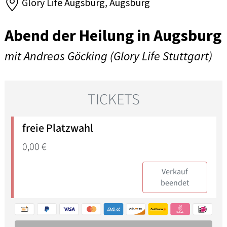
Glory Life Augsburg, Augsburg
Abend der Heilung in Augsburg
mit Andreas Göcking (Glory Life Stuttgart)