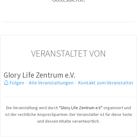
VERANSTALTET VON
Glory Life Zentrum e.V.
Folgen
·
Alle Veranstaltungen
·
Kontakt zum Veranstalter
Die Veranstaltung wird durch
"Glory Life Zentrum e.V."
organisiert und
ist der rechtliche Ansprechpartner. Der Veranstalter ist für diese Seite
und dessen Inhalte verantwortlich.