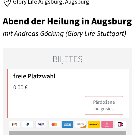
Glory Life Augsburg, Augsburg
Abend der Heilung in Augsburg
mit Andreas Göcking (Glory Life Stuttgart)