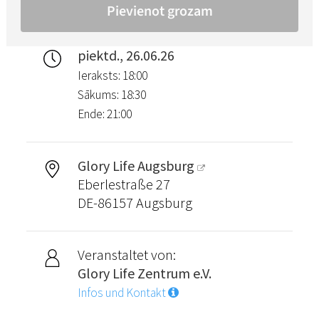
piektd., 26.06.26
Ieraksts: 18:00
Sākums: 18:30
Ende: 21:00
Glory Life Augsburg
Eberlestraße 27
DE-86157 Augsburg
Veranstaltet von:
Glory Life Zentrum e.V.
Infos und Kontakt