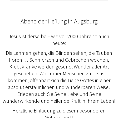
Abend der Heilung in Augsburg
Jesus ist derselbe – wie vor 2000 Jahre so auch
heute:
Die Lahmen gehen, die Blinden sehen, die Tauben
hören … Schmerzen und Gebrechen weichen,
Krebskranke werden gesund, Wunder aller Art
geschehen. Wo immer Menschen zu Jesus
kommen, offenbart sich die Liebe Gottes in einer
absolut erstaunlichen und wunderbaren Weise!
Erleben auch Sie Seine Liebe und Seine
wunderwirkende und heilende Kraft in Ihrem Leben!
Herzliche Einladung zu diesem besonderen
Gottesdienst!