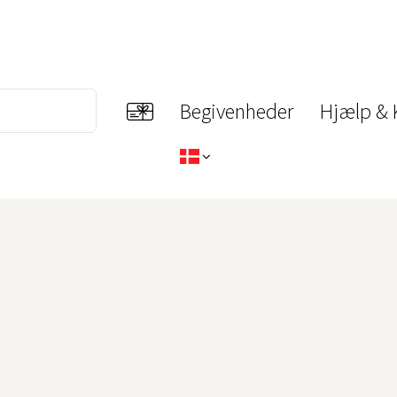
Begivenheder
Hjælp & 