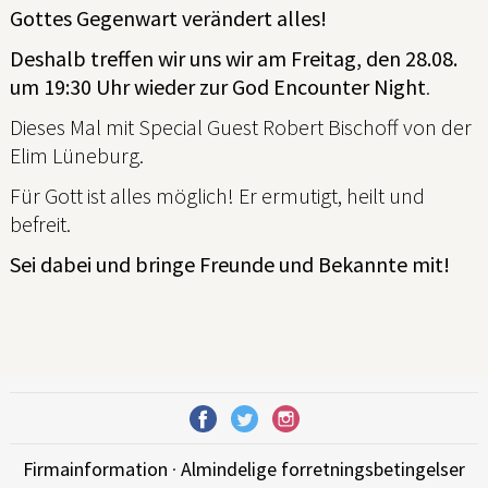
Gottes Gegenwart verändert alles!
Deshalb treffen wir uns wir am Freitag, den 28.08.
um 19:30 Uhr wieder zur God Encounter Night
.
Dieses Mal mit Special Guest Robert Bischoff von der
Elim Lüneburg.
Für Gott ist alles möglich! Er ermutigt, heilt und
befreit.
Sei dabei und bringe Freunde und Bekannte mit!
Firmainformation
·
Almindelige forretningsbetingelser