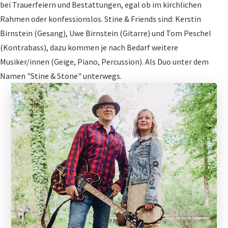
bei Trauerfeiern und Bestattungen, egal ob im kirchlichen
Rahmen oder konfessionslos. Stine & Friends sind: Kerstin
Birnstein (Gesang), Uwe Birnstein (Gitarre) und Tom Peschel
(Kontrabass), dazu kommen je nach Bedarf weitere
Musiker/innen (Geige, Piano, Percussion). Als Duo unter dem
Namen "Stine & Stone" unterwegs.