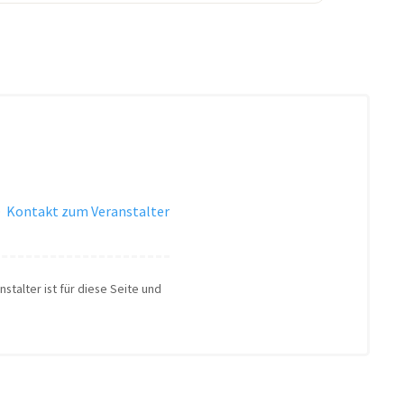
·
Kontakt zum Veranstalter
stalter ist für diese Seite und