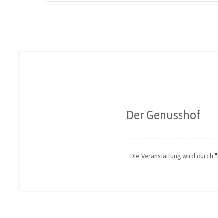
Der Genusshof
Die Veranstaltung wird durch