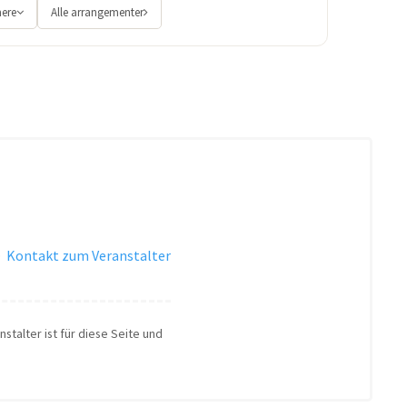
mere
Alle arrangementer
·
Kontakt zum Veranstalter
stalter ist für diese Seite und