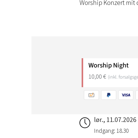
Worship Konzert mit 
lør., 11.07.2026
Indgang: 18.30