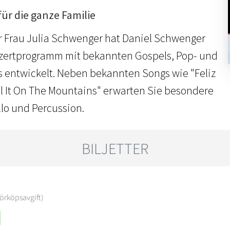
ür die ganze Familie
 Frau Julia Schwenger hat Daniel Schwenger
nzertprogramm mit bekannten Gospels, Pop- und
 entwickelt. Neben bekannten Songs wie "Feliz
l It On The Mountains" erwarten Sie besondere
lo und Percussion.