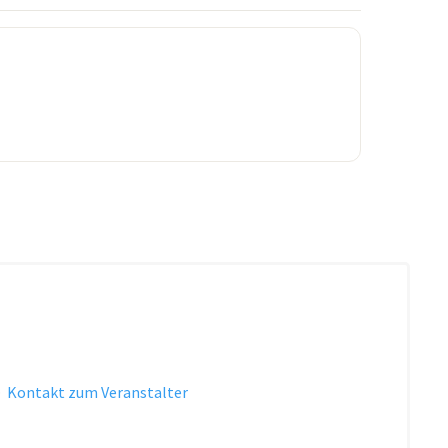
·
Kontakt zum Veranstalter