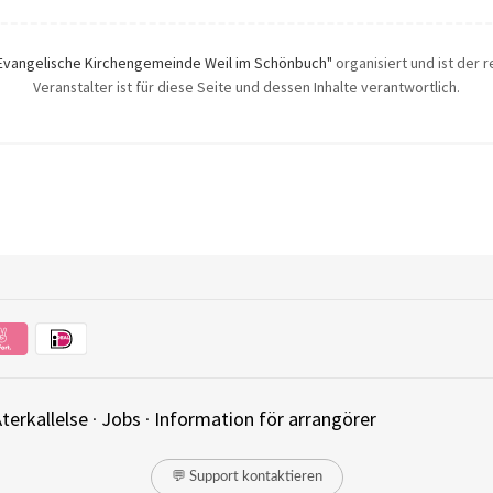
Evangelische Kirchengemeinde Weil im Schönbuch"
organisiert und ist der 
Veranstalter ist für diese Seite und dessen Inhalte verantwortlich.
terkallelse
·
Jobs
·
Information för arrangörer
💬 Support kontaktieren