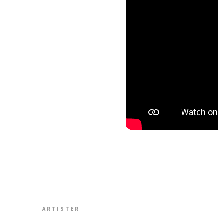
ARTISTER