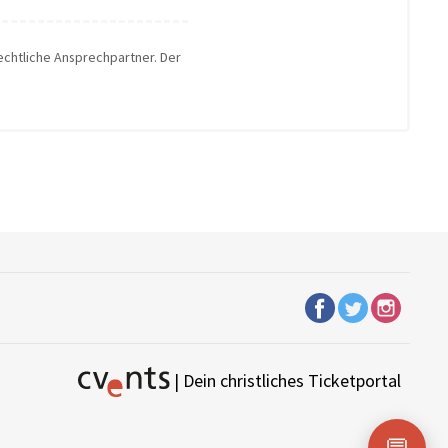
rechtliche Ansprechpartner. Der
| Dein christliches Ticketportal