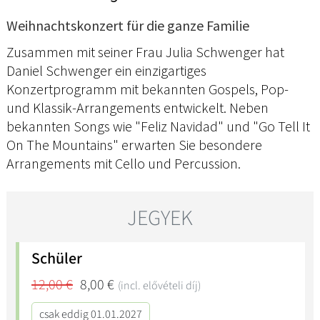
Weihnachtskonzert für die ganze Familie
Zusammen mit seiner Frau Julia Schwenger hat
Daniel Schwenger ein einzigartiges
Konzertprogramm mit bekannten Gospels, Pop-
und Klassik-Arrangements entwickelt. Neben
bekannten Songs wie "Feliz Navidad" und "Go Tell It
On The Mountains" erwarten Sie besondere
Arrangements mit Cello und Percussion.