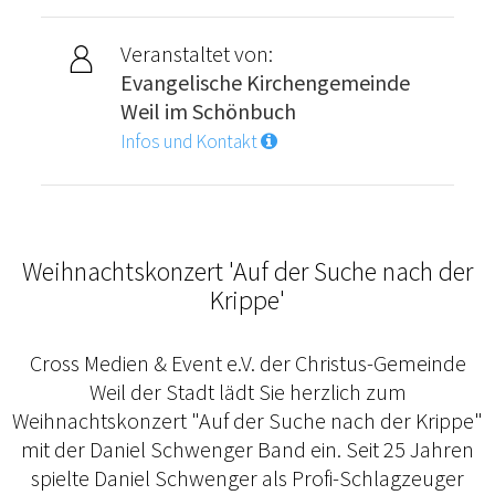
Veranstaltet von:
Evangelische Kirchengemeinde
Weil im Schönbuch
Infos und Kontakt
Weihnachtskonzert 'Auf der Suche nach der
Krippe'
Cross Medien & Event e.V. der Christus-Gemeinde
Weil der Stadt lädt Sie herzlich zum
Weihnachtskonzert "Auf der Suche nach der Krippe"
mit der Daniel Schwenger Band ein. Seit 25 Jahren
spielte Daniel Schwenger als Profi-Schlagzeuger