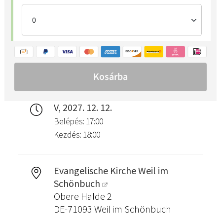
V, 2027. 12. 12.
Belépés: 17:00
Kezdés: 18:00
Evangelische Kirche Weil im
Schönbuch
Obere Halde 2
DE-71093 Weil im Schönbuch