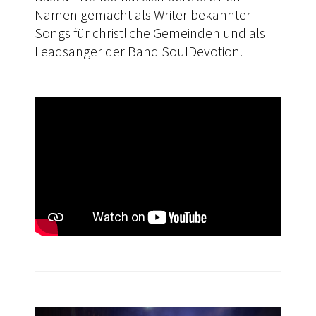
Namen gemacht als Writer bekannter
Songs für christliche Gemeinden und als
Leadsänger der Band SoulDevotion.