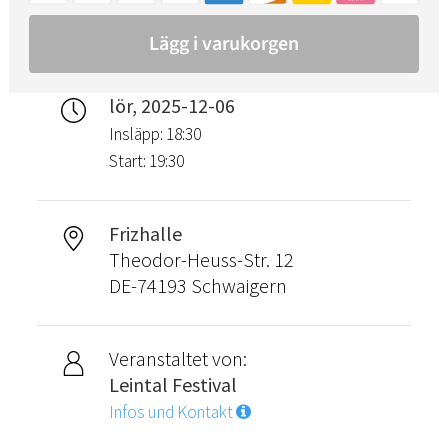
lör, 2025-12-06
Insläpp: 18:30
Start: 19:30
Frizhalle
Theodor-Heuss-Str. 12
DE-74193 Schwaigern
Veranstaltet von:
Leintal Festival
Infos und Kontakt