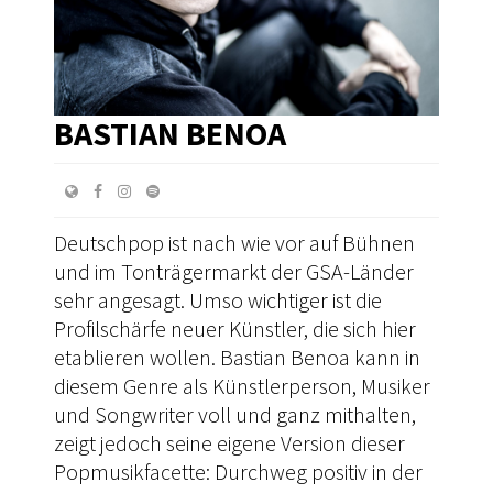
BASTIAN BENOA
Deutschpop ist nach wie vor auf Bühnen
und im Tonträgermarkt der GSA-Länder
sehr angesagt. Umso wichtiger ist die
Profilschärfe neuer Künstler, die sich hier
etablieren wollen. Bastian Benoa kann in
diesem Genre als Künstlerperson, Musiker
und Songwriter voll und ganz mithalten,
zeigt jedoch seine eigene Version dieser
Popmusikfacette: Durchweg positiv in der