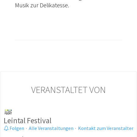
Musik zur Delikatesse.
VERANSTALTET VON
Leintal Festival
Folgen
·
Alle Veranstaltungen
·
Kontakt zum Veranstalter