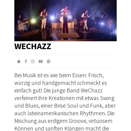
WECHAZZ
Bei Musik ist es wie beim Essen: Frisch,
würzig und handgemacht schmeckt es
einfach gut! Die junge Band WeChazz
verfeinert ihre Kreationen mit etwas Swing
und Blues, einer Brise Soul und Funk, aber
auch lateinamerikanischen Rhythmen. Die
Mischung aus erdigem Groove, virtuosem
Können und sanften Klängen macht die