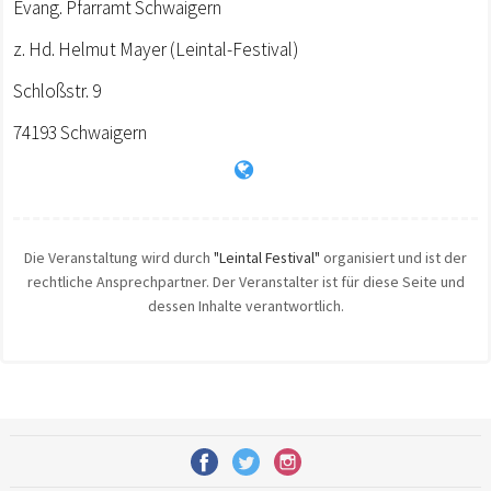
Evang. Pfarramt Schwaigern
z. Hd. Helmut Mayer (Leintal-Festival)
Schloßstr. 9
74193 Schwaigern
Die Veranstaltung wird durch
"Leintal Festival"
organisiert und ist der
rechtliche Ansprechpartner. Der Veranstalter ist für diese Seite und
dessen Inhalte verantwortlich.