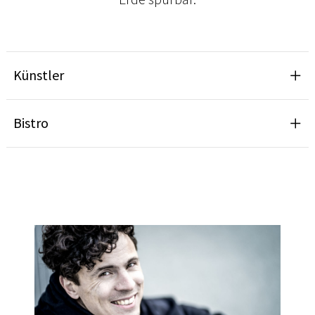
Künstler
Bistro