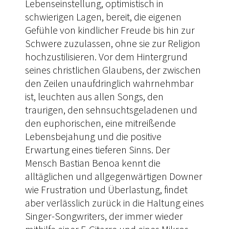
Lebenseinstellung, optimistisch in
schwierigen Lagen, bereit, die eigenen
Gefühle von kindlicher Freude bis hin zur
Schwere zuzulassen, ohne sie zur Religion
hochzustilisieren. Vor dem Hintergrund
seines christlichen Glaubens, der zwischen
den Zeilen unaufdringlich wahrnehmbar
ist, leuchten aus allen Songs, den
traurigen, den sehnsuchtsgeladenen und
den euphorischen, eine mitreißende
Lebensbejahung und die positive
Erwartung eines tieferen Sinns. Der
Mensch Bastian Benoa kennt die
alltäglichen und allgegenwärtigen Downer
wie Frustration und Überlastung, findet
aber verlässlich zurück in die Haltung eines
Singer-Songwriters, der immer wieder