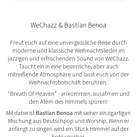
WeChazz & Bastian Benoa
Freut euch auf eine unvergessliche Reise durch
moderne und klassische Weihnachtslieder im
jazzigen und erfrischenden Sound von WeChazz.
Taucht ein in eine besinnliche, aber auch
mitreißende Atmosphäre und lasst euch von der
Weihnachtsbotschaft berühren.
"Breath Of Heaven” - ankommen, ausatmen und
den Atem des Himmels spüren!
Mit dabei ist
Bastian Benoa
mit seiner einzigartigen
Mischung aus Deutschpop und Worship. Wenn er
anfängt zu singen wird ein Stück Himmel auf der
Erde spürbar.