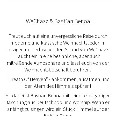
WeChazz & Bastian Benoa
Freut euch auf eine unvergessliche Reise durch
moderne und klassische Weihnachtslieder im
jazzigen und erfrischenden Sound von WeChazz.
Taucht ein in eine besinnliche, aber auch
mitreißende Atmosphäre und lasst euch von der
Weihnachtsbotschaft berühren.
"Breath Of Heaven” - ankommen, ausatmen und
den Atem des Himmels spüren!
Mit dabei ist
Bastian Benoa
mit seiner einzigartigen
Mischung aus Deutschpop und Worship. Wenn er
anfängt zu singen wird ein Stück Himmel auf der
Erde spürbar.