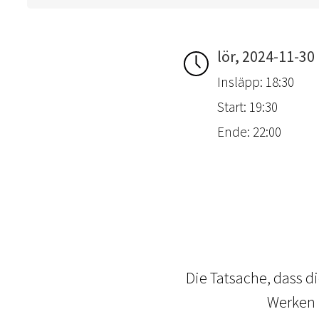
lör, 2024-11-30
Insläpp: 18:30
Start: 19:30
Ende: 22:00
Die Tatsache, dass di
Werken u