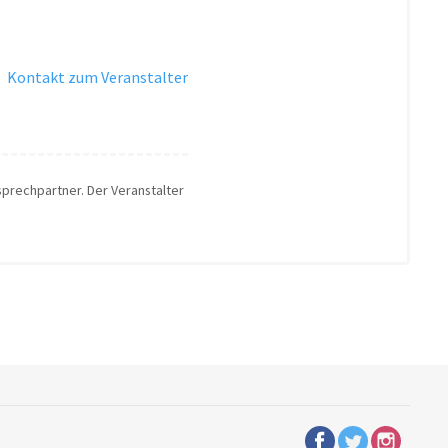
·
Kontakt zum Veranstalter
nsprechpartner. Der Veranstalter