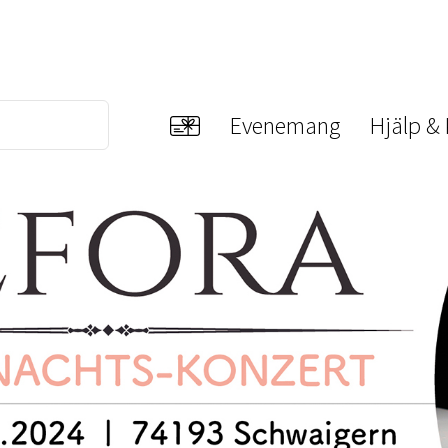
Evenemang
Hjälp &