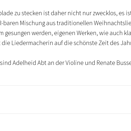
lade zu stecken ist daher nicht nur zwecklos, es is
baren Mischung aus traditionellen Weihnachtslie
 gesungen werden, eigenen Werken, wie auch kl
 die Liedermacherin auf die schönste Zeit des Jahr
 sind Adelheid Abt an der Violine und Renate Busse