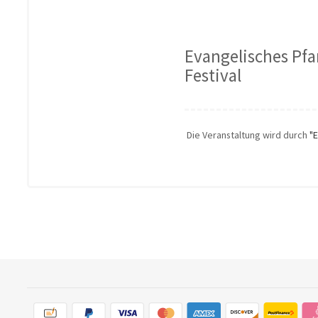
Evangelisches Pfa
Festival
Die Veranstaltung wird durch
"