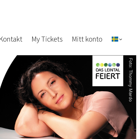
 Kontakt
My Tickets
Mitt konto